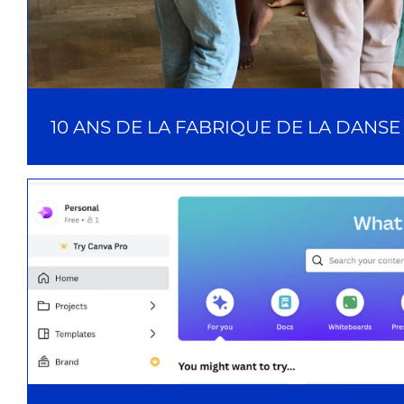
10 ANS DE LA FABRIQUE DE LA DANSE