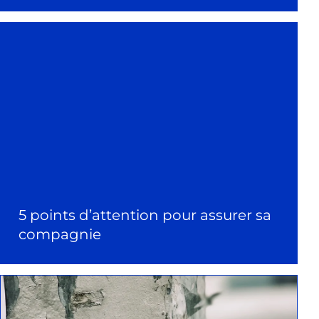
5 points d’attention pour assurer sa
compagnie