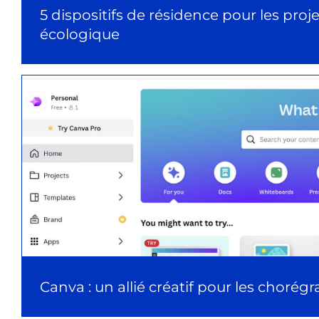
5 dispositifs de résidence pour les proj
écologique
Canva : un allié créatif pour les chorég