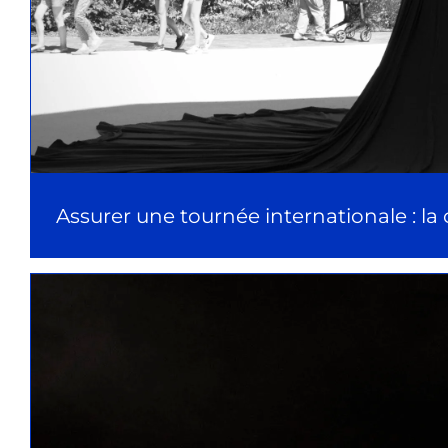
Assurer une tournée internationale : la