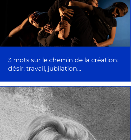
3 mots sur le chemin de la création:
désir, travail, jubilation…