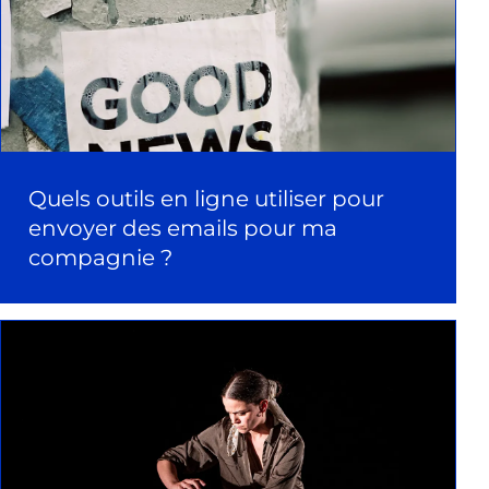
Quels outils en ligne utiliser pour
envoyer des emails pour ma
compagnie ?