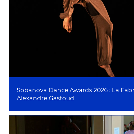
Sobanova Dance Awards 2026 : La Fab
Alexandre Gastoud