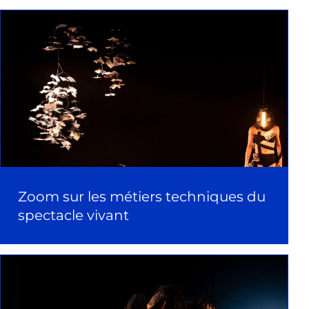
Zoom sur les métiers techniques du
spectacle vivant