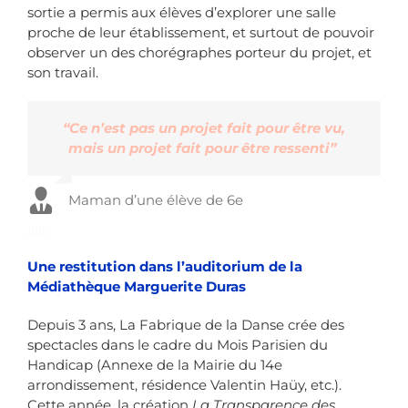
sortie a permis aux élèves d’explorer une salle
proche de leur établissement, et surtout de pouvoir
observer un des chorégraphes porteur du projet, et
son travail.
“Ce n’est pas un projet fait pour être vu,
mais un projet fait pour être ressenti”
Maman d’une élève de 6e
jjjjjj
Une restitution dans l’auditorium de la
Médiathèque Marguerite Duras
Depuis 3 ans, La Fabrique de la Danse crée des
spectacles dans le cadre du Mois Parisien du
Handicap (Annexe de la Mairie du 14e
arrondissement, résidence Valentin Haüy, etc.).
Cette année, la création
La Transparence des