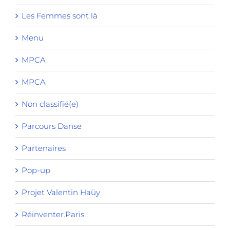
Les Femmes sont là
Menu
MPCA
MPCA
Non classifié(e)
Parcours Danse
Partenaires
Pop-up
Projet Valentin Haüy
Réinventer.Paris