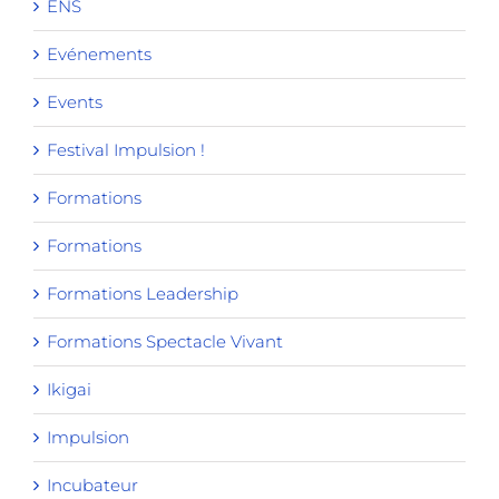
ENS
Evénements
Events
Festival Impulsion !
Formations
Formations
Formations Leadership
Formations Spectacle Vivant
Ikigai
Impulsion
Incubateur