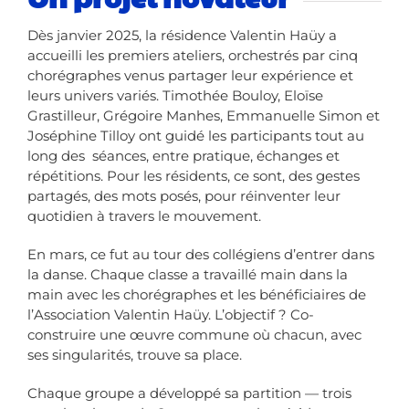
Dès janvier 2025, la résidence Valentin Haüy a
accueilli les premiers ateliers, orchestrés par cinq
chorégraphes venus partager leur expérience et
leurs univers variés. Timothée Bouloy, Eloïse
Grastilleur, Grégoire Manhes, Emmanuelle Simon et
Joséphine Tilloy ont guidé les participants tout au
long des séances, entre pratique, échanges et
répétitions. Pour les résidents, ce sont, des gestes
partagés, des mots posés, pour réinventer leur
quotidien à travers le mouvement.
En mars, ce fut au tour des collégiens d’entrer dans
la danse. Chaque classe a travaillé main dans la
main avec les chorégraphes et les bénéficiaires de
l’Association Valentin Haüy. L’objectif ? Co-
construire une œuvre commune où chacun, avec
ses singularités, trouve sa place.
Chaque groupe a développé sa partition — trois