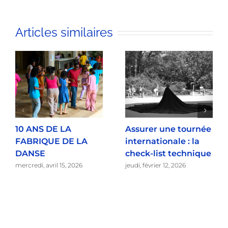
Articles similaires
10 ANS DE LA
Assurer une tournée
FABRIQUE DE LA
internationale : la
DANSE
check-list technique
mercredi, avril 15, 2026
jeudi, février 12, 2026