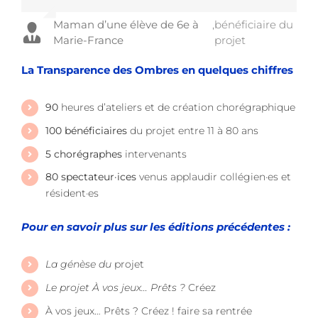
Maman d’une élève de 6e à
,
bénéficiaire du
Marie-France
projet
La Transparence des Ombres en quelques chiffres
90
heures d’ateliers et de création chorégraphique
100 bénéficiaires
du projet entre 11 à 80 ans
5 chorégraphes
intervenants
80 spectateur·ices
venus applaudir collégien·es et
résident·es
Pour en savoir plus sur les éditions précédentes :
La génèse du
projet
Le projet À vos jeux… Prêts ?
Créez
À vos jeux… Prêts ? Créez ! faire sa rentrée