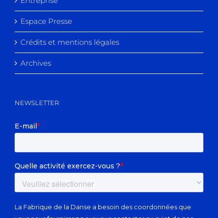
Entreprise
Espace Presse
Crédits et mentions légales
Archives
NEWSLETTER