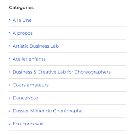
Catégories
A la Une
A propos
Artistic Business Lab
Atelier enfants
Business & Creative Lab for Choreographers
Cours amateurs
DanceNote
Dossier Métier du Chorégraphe
Eco-concevoir