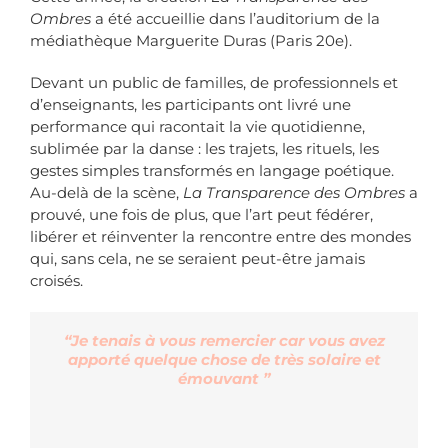
Ombres
a été accueillie dans l’auditorium de la
médiathèque Marguerite Duras (Paris 20e).
Devant un public de familles, de professionnels et
d’enseignants, les participants ont livré une
performance qui racontait la vie quotidienne,
sublimée par la danse : les trajets, les rituels, les
gestes simples transformés en langage poétique.
Au-delà de la scène,
La Transparence des Ombres
a
prouvé, une fois de plus, que l’art peut fédérer,
libérer et réinventer la rencontre entre des mondes
qui, sans cela, ne se seraient peut-être jamais
croisés.
“Je tenais à vous remercier car vous avez
apporté quelque chose de très solaire et
émouvant ”