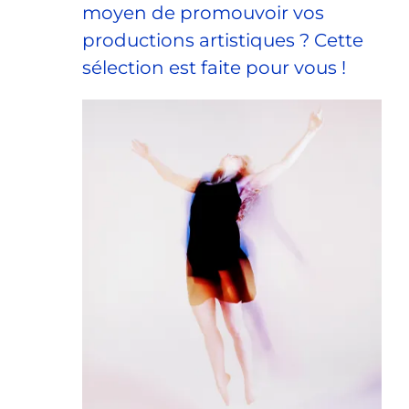
moyen de promouvoir vos
productions artistiques ? Cette
sélection est faite pour vous !