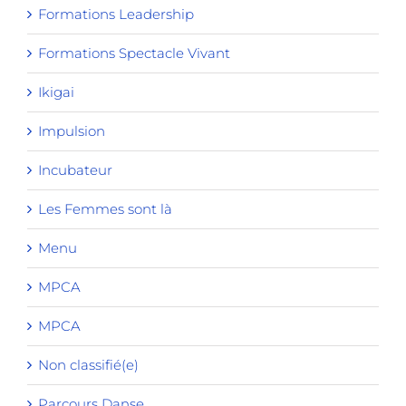
Formations Leadership
Formations Spectacle Vivant
Ikigai
Impulsion
Incubateur
Les Femmes sont là
Menu
MPCA
MPCA
Non classifié(e)
Parcours Danse