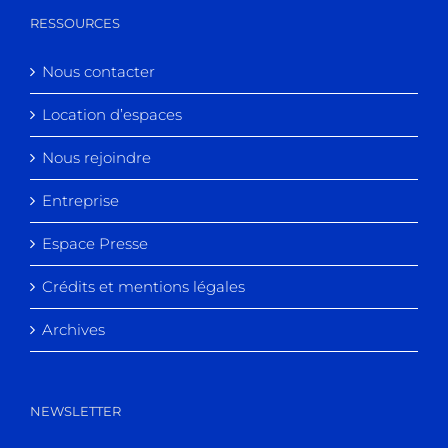
RESSOURCES
Nous contacter
Location d’espaces
Nous rejoindre
Entreprise
Espace Presse
Crédits et mentions légales
Archives
NEWSLETTER