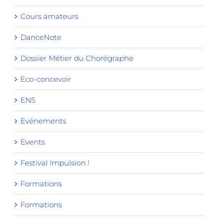
Cours amateurs
DanceNote
Dossier Métier du Chorégraphe
Eco-concevoir
ENS
Evénements
Events
Festival Impulsion !
Formations
Formations