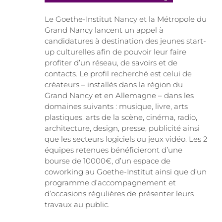
Le Goethe-Institut Nancy et la Métropole du
Grand Nancy lancent un appel à
candidatures à destination des jeunes start-
up culturelles afin de pouvoir leur faire
profiter d’un réseau, de savoirs et de
contacts. Le profil recherché est celui de
créateurs – installés dans la région du
Grand Nancy et en Allemagne – dans les
domaines suivants : musique, livre, arts
plastiques, arts de la scène, cinéma, radio,
architecture, design, presse, publicité ainsi
que les secteurs logiciels ou jeux vidéo. Les 2
équipes retenues bénéficieront d’une
bourse de 10000€, d’un espace de
coworking au Goethe-Institut ainsi que d’un
programme d’accompagnement et
d’occasions régulières de présenter leurs
travaux au public.