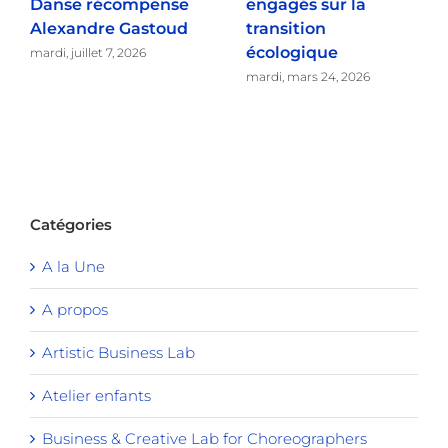
Danse récompense
engagés sur la
Alexandre Gastoud
transition
écologique
mardi, juillet 7, 2026
mardi, mars 24, 2026
Catégories
A la Une
A propos
Artistic Business Lab
Atelier enfants
Business & Creative Lab for Choreographers