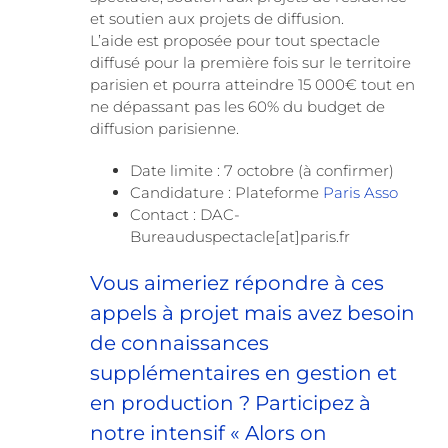
et soutien aux projets de diffusion.
L’aide est proposée pour tout spectacle
diffusé pour la première fois sur le territoire
parisien et pourra atteindre 15 000€ tout en
ne dépassant pas les 60% du budget de
diffusion parisienne.
Date limite : 7 octobre (à confirmer)
Candidature : Plateforme
Paris Asso
Contact : DAC-
Bureauduspectacle[at]paris.fr
Vous aimeriez répondre à ces
appels à projet mais avez besoin
de connaissances
supplémentaires en gestion et
en production ? Participez à
notre intensif «
Alors on