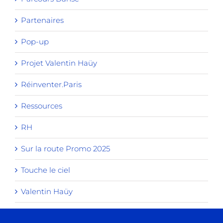
Partenaires
Pop-up
Projet Valentin Haüy
Réinventer.Paris
Ressources
RH
Sur la route Promo 2025
Touche le ciel
Valentin Haüy