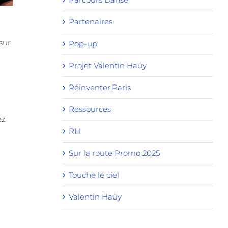
Partenaires
sur
Pop-up
Projet Valentin Haüy
Réinventer.Paris
Ressources
ez
RH
Sur la route Promo 2025
Touche le ciel
Valentin Haüy