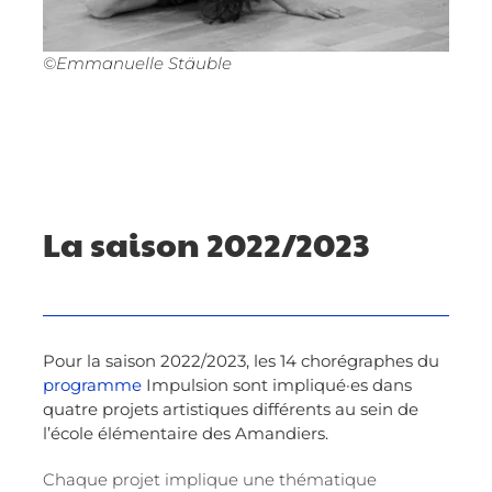
©Emmanuelle Stäuble
La saison 2022/2023
Pour la saison 2022/2023, les 14 chorégraphes du
programme
Impulsion
sont impliqué·es dans
quatre projets artistiques différents au sein de
l’école élémentaire des Amandiers.
Chaque projet implique une thématique