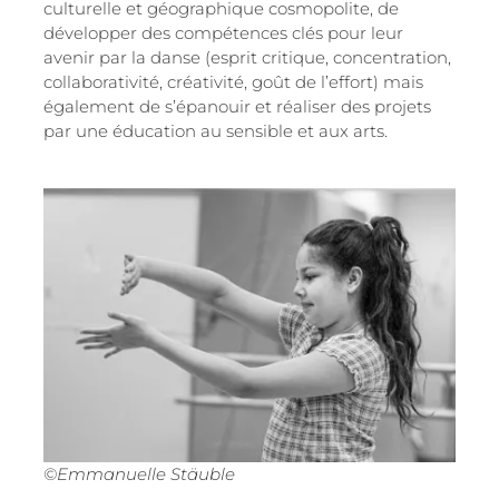
culturelle et géographique cosmopolite, de
développer des compétences clés pour leur
avenir par la danse (esprit critique, concentration,
collaborativité, créativité, goût de l’effort) mais
également de s’épanouir et réaliser des projets
par une éducation au sensible et aux arts.
©Emmanuelle Stäuble