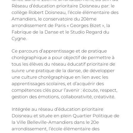
Réseau d’éducation prioritaire Doisneau par: le
collège Robert Doisneau, l’école élémentaire des
Amandiers, le conservatoire du 20ème
arrondissement de Paris « Georges Bizet », la
Fabrique de la Danse et le Studio Regard du
Cygne.
Ce parcours d’apprentissage et de pratique
chorégraphique a pour objectif de permettre à
tous les élèves du réseau éducatif prioritaire de
suivre une pratique de la danse, de développer
une culture chorégraphique en lien avec les
apprentissages scolaires, et d’acquérir des
compétences clés pour l’avenir : écoute, respect,
gestion des émotions, collaborativité, créativité.
Intégrée au réseau d’éducation prioritaire
Doisneau et située en plein Quartier Politique de
la Ville Belleville-Amandiers dans le 20e
arrondissement, l’école élémentaire des