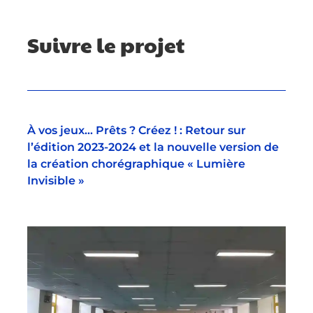
Suivre le projet
À vos jeux… Prêts ? Créez ! : Retour sur
l’édition 2023-2024 et la nouvelle version de
la création chorégraphique « Lumière
Invisible »