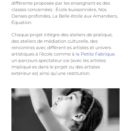
différente proposée par les enseignant·es des
classes concernées : École buissonnière, Nos
Danses profondes, La Belle étoile aux Amandiers,
Équation.
Chaque projet intègre des ateliers de pratique,
des ateliers de médiation culturelle, des
rencontres avec différent·es artistes et univers
artistiques à l’école comme à
la Petite Fabrique
,
un parcours spectateur·ice (avec les artistes
impliqué·es dans le projet ou des artistes
extérieur·es) ainsi qu’une restitution.