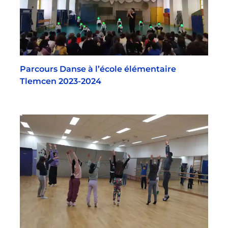
Parcours Danse à l’école élémentaire
Tlemcen 2023-2024