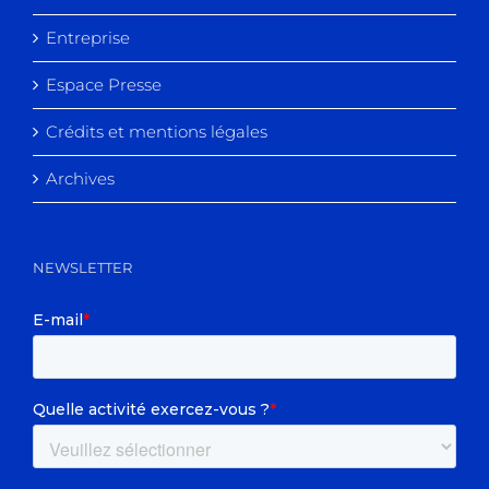
Entreprise
Espace Presse
Crédits et mentions légales
Archives
NEWSLETTER