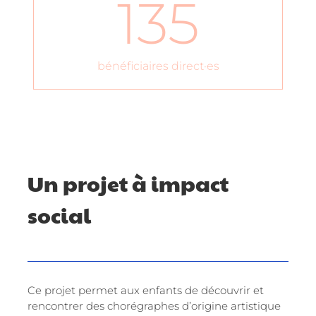
135
bénéficiaires direct·es
Un projet à impact
social
Ce projet permet aux enfants de découvrir et
rencontrer des chorégraphes d’origine artistique