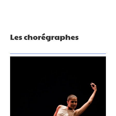
Les chorégraphes