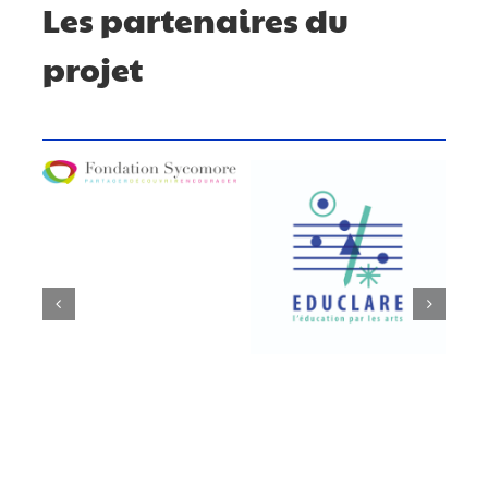
Les partenaires du
projet