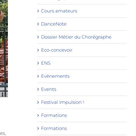
Cours amateurs
DanceNote
Dossier Métier du Chorégraphe
Eco-concevoir
ENS
Evénements
Events
Festival Impulsion !
Formations
Formations
es,