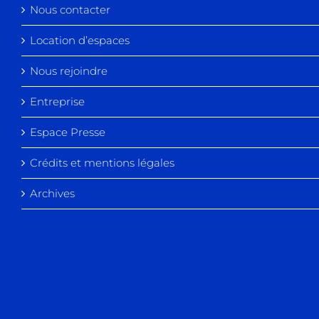
Nous contacter
Location d’espaces
Nous rejoindre
Entreprise
Espace Presse
Crédits et mentions légales
Archives