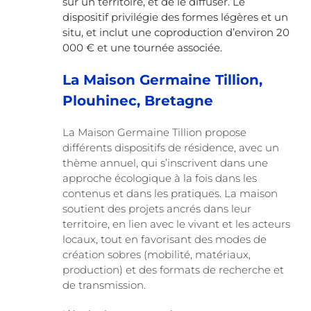
sur un territoire, et de le diffuser.
Le
dispositif privilégie des formes légères et un
situ, et inclut une coproduction d’environ 20
000 € et une tournée associée.
La Maison Germaine Tillion,
Plouhinec, Bretagne
La Maison Germaine Tillion propose
différents dispositifs de résidence, avec un
thème annuel, qui s’inscrivent dans une
approche écologique à la fois dans les
contenus et dans les pratiques. La maison
soutient des projets ancrés dans leur
territoire, en lien avec le vivant et les acteurs
locaux, tout en favorisant des modes de
création sobres (mobilité, matériaux,
production) et des formats de recherche et
de transmission.