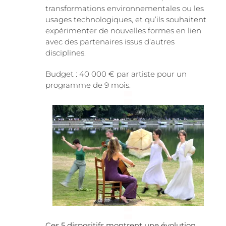
transformations environnementales ou les
usages technologiques, et qu’ils souhaitent
expérimenter de nouvelles formes en lien
avec des partenaires issus d’autres
disciplines.
Budget : 40 000 € par artiste pour un
programme de 9 mois.
Ces 5 dispositifs montrent une évolution