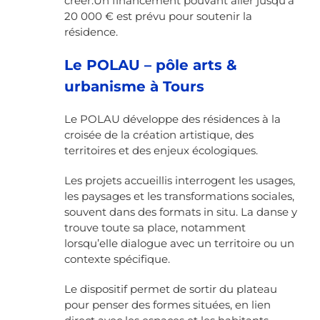
créer.
Un financement pouvant aller jusqu’à
20 000 € est prévu pour soutenir la
résidence.
Le POLAU – pôle arts &
urbanisme à Tours
Le POLAU développe des résidences à la
croisée de la création artistique, des
territoires et des enjeux écologiques.
Les projets accueillis interrogent les usages,
les paysages et les transformations sociales,
souvent dans des formats in situ. La danse y
trouve toute sa place, notamment
lorsqu’elle dialogue avec un territoire ou un
contexte spécifique.
Le dispositif permet de sortir du plateau
pour penser des formes situées, en lien