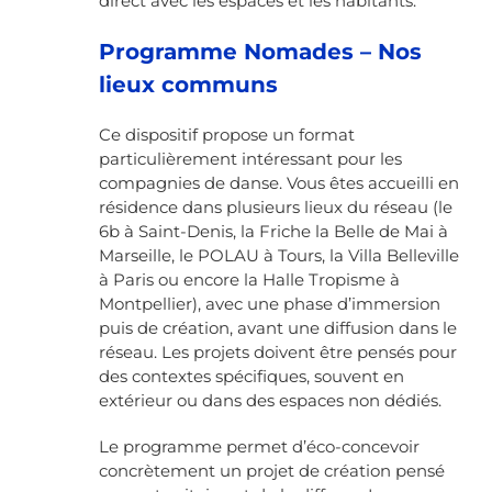
direct avec les espaces et les habitants.
Programme Nomades – Nos
lieux communs
Ce dispositif propose un format
particulièrement intéressant pour les
compagnies de danse.
Vous êtes accueilli en
résidence dans plusieurs lieux du réseau (le
6b à Saint-Denis, la Friche la Belle de Mai à
Marseille, le POLAU à Tours, la Villa Belleville
à Paris ou encore la Halle Tropisme à
Montpellier), avec une phase d’immersion
puis de création, avant une diffusion dans le
réseau. Les projets doivent être pensés pour
des contextes spécifiques, souvent en
extérieur ou dans des espaces non dédiés.
Le programme permet d’éco-concevoir
concrètement un projet de création pensé