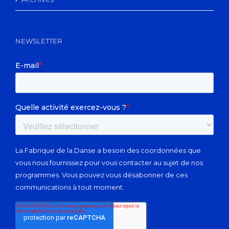
NEWSLETTER