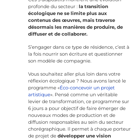
profonde du secteur :
la transition
écologique ne se limite plus aux
contenus des œuvres, mais traverse
désormais les manières de produire, de
diffuser et de collaborer.
S’engager dans ce type de résidence, c’est à
la fois nourrir son écriture et questionner
son modèle de compagnie.
Vous souhaitez aller plus loin dans votre
réflexion écologique ? Nous avons lancé le
programme «
Éco-concevoir un projet
artistique
». Pensé comme un véritable
levier de transformation, ce programme sur
6 jours a pour objectif de faire émerger de
nouveaux modes de production et de
diffusion responsables au sein du secteur
chorégraphique. Il permet à chaque porteur
de projet de
développer une vision