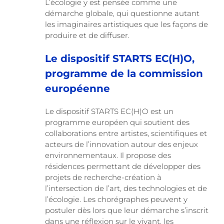
L’écologie y est pensée comme une
démarche globale, qui questionne autant
les imaginaires artistiques que les façons de
produire et de diffuser.
Le dispositif STARTS EC(H)O,
programme de la commission
européenne
Le dispositif STARTS EC(H)O est un
programme européen qui soutient des
collaborations entre artistes, scientifiques et
acteurs de l’innovation autour des enjeux
environnementaux. Il propose des
résidences permettant de développer des
projets de recherche-création à
l’intersection de l’art, des technologies et de
l’écologie. Les chorégraphes peuvent y
postuler dès lors que leur démarche s’inscrit
dans une réflexion sur le vivant, les