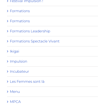
Festival Impulsion !
Formations
Formations
Formations Leadership
Formations Spectacle Vivant
Ikigai
Impulsion
Incubateur
Les Femmes sont là
Menu
MPCA