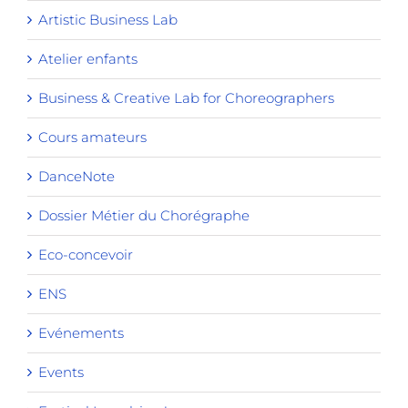
Artistic Business Lab
Atelier enfants
Business & Creative Lab for Choreographers
Cours amateurs
DanceNote
Dossier Métier du Chorégraphe
Eco-concevoir
ENS
Evénements
Events