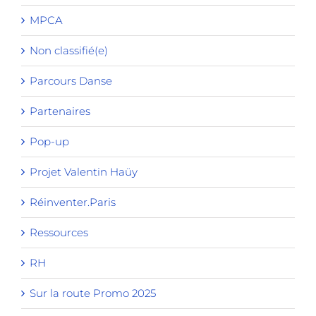
MPCA
Non classifié(e)
Parcours Danse
Partenaires
Pop-up
Projet Valentin Haüy
Réinventer.Paris
Ressources
RH
Sur la route Promo 2025