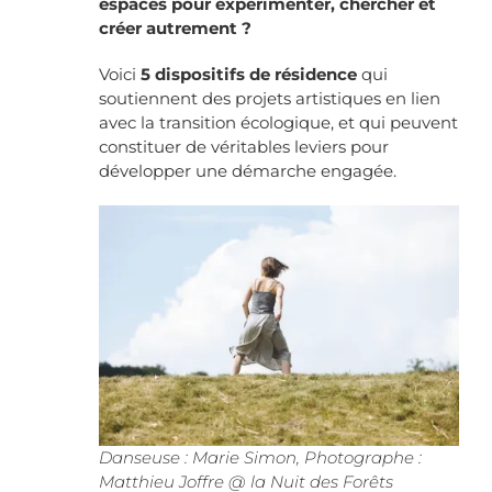
espaces pour expérimenter, chercher et
créer autrement ?
Voici
5 dispositifs de résidence
qui
soutiennent des projets artistiques en lien
avec la transition écologique, et qui peuvent
constituer de véritables leviers pour
développer une démarche engagée.
Danseuse : Marie Simon, Photographe :
Matthieu Joffre @ la Nuit des Forêts