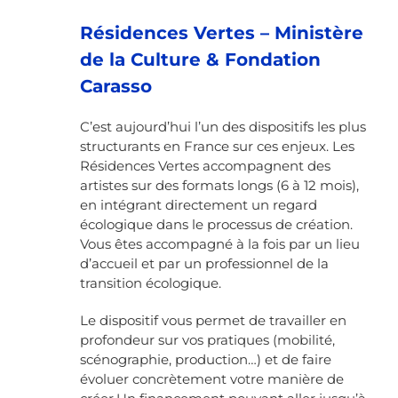
Résidences Vertes – Ministère
de la Culture & Fondation
Carasso
C’est aujourd’hui l’un des dispositifs les plus
structurants en France sur ces enjeux.
Les
Résidences Vertes accompagnent des
artistes sur des formats longs (6 à 12 mois),
en intégrant directement un regard
écologique dans le processus de création.
Vous êtes accompagné à la fois par un lieu
d’accueil et par un professionnel de la
transition écologique.
Le dispositif vous permet de travailler en
profondeur sur vos pratiques (mobilité,
scénographie, production…) et de faire
évoluer concrètement votre manière de