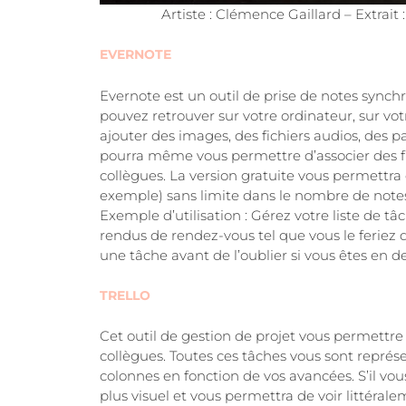
Artiste : Clémence Gaillard – Extrait 
EVERNOTE
Evernote est un outil de prise de notes synchr
pouvez retrouver sur votre ordinateur, sur vo
ajouter des images, des fichiers audios, des
pourra même vous permettre d’associer des fic
collègues. La version gratuite vous permettr
exemple) sans limite dans le nombre de note
Exemple d’utilisation : Gérez votre liste de
rendus de rendez-vous tel que vous le feriez 
une tâche avant de l’oublier si vous êtes en 
TRELLO
Cet outil de gestion de projet vous permettre 
collègues. Toutes ces tâches vous sont représ
colonnes en fonction de vos avancées. S’il vous
plus visuel et vous permettra de voir littéral