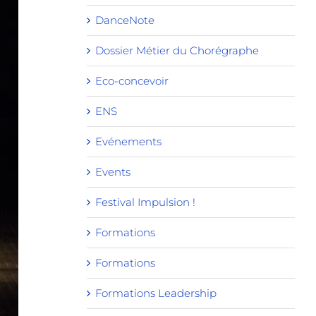
DanceNote
Dossier Métier du Chorégraphe
Eco-concevoir
ENS
Evénements
Events
Festival Impulsion !
Formations
Formations
Formations Leadership