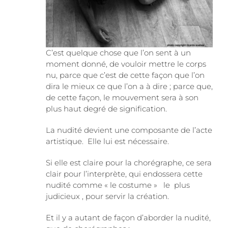
C’est quelque chose que l’on sent à un
moment donné, de vouloir mettre le corps
nu, parce que c’est de cette façon que l’on
dira le mieux ce que l’on a à dire ; parce que,
de cette façon, le mouvement sera à son
plus haut degré de signification.
La nudité devient une composante de l’acte
artistique. Elle lui est nécessaire.
Si elle est claire pour la chorégraphe, ce sera
clair pour l’interprète, qui endossera cette
nudité comme « le costume » le plus
judicieux , pour servir la création.
Et il y a autant de façon d’aborder la nudité,