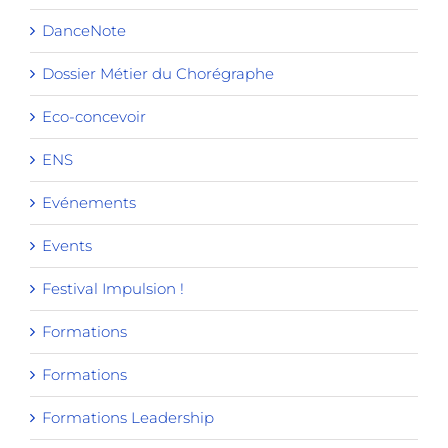
DanceNote
Dossier Métier du Chorégraphe
Eco-concevoir
ENS
Evénements
Events
Festival Impulsion !
Formations
Formations
Formations Leadership