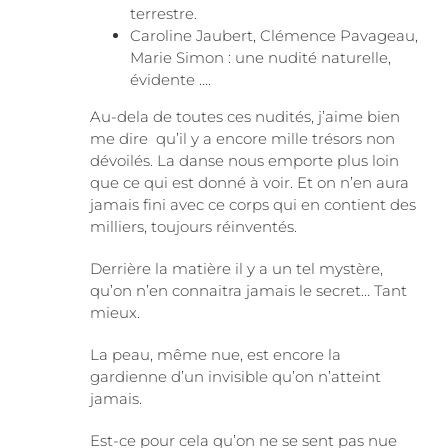
terrestre.
Caroline Jaubert, Clémence Pavageau,
Marie Simon : une nudité naturelle,
évidente ….
Au-dela de toutes ces nudités, j’aime bien
me dire qu’il y a encore mille trésors non
dévoilés. La danse nous emporte plus loin
que ce qui est donné à voir. Et on n’en aura
jamais fini avec ce corps qui en contient des
milliers, toujours réinventés.
Derrière la matière il y a un tel mystère,
qu’on n’en connaitra jamais le secret… Tant
mieux.
La peau, même nue, est encore la
gardienne d’un invisible qu’on n’atteint
jamais.
Est-ce pour cela qu’on ne se sent pas nue