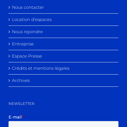
Nous contacter
Location d’espaces
Nous rejoindre
Entreprise
Espace Presse
Crédits et mentions légales
Archives
NEWSLETTER