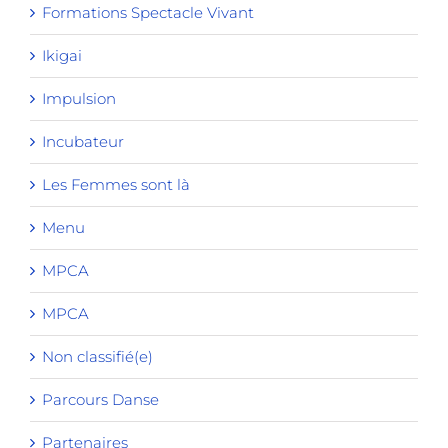
Formations Spectacle Vivant
Ikigai
Impulsion
Incubateur
Les Femmes sont là
Menu
MPCA
MPCA
Non classifié(e)
Parcours Danse
Partenaires