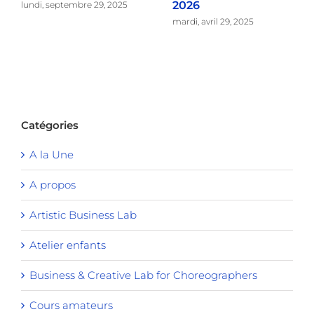
2026
lundi, septembre 29, 2025
mardi, avril 29, 2025
Catégories
A la Une
A propos
Artistic Business Lab
Atelier enfants
Business & Creative Lab for Choreographers
Cours amateurs