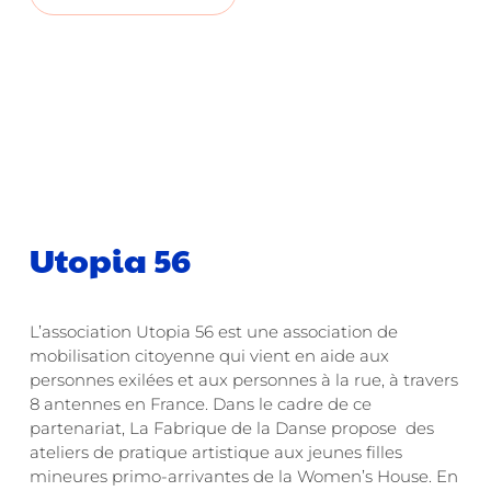
Utopia 56
L’association Utopia 56 est une association de
mobilisation citoyenne qui vient en aide aux
personnes exilées et aux personnes à la rue, à travers
8 antennes en France. Dans le cadre de ce
partenariat, La Fabrique de la Danse propose des
ateliers de pratique artistique aux jeunes filles
mineures primo-arrivantes de la Women’s House. En