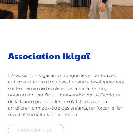
Association Ikigaï
L’Association Ikigai accompagne les enfants avec
autisme et autres troubles du neuro-développement
sur le chemin de l’école et de la socialisation,
notamment par l’art. L’intervention de La Fabrique
de la Danse prend la forme d’ateliers visant à
améliorer le mieux-être des enfants, renforcer le lien
social et stimuler leur créativité.
EN SAVOIR PLUS…