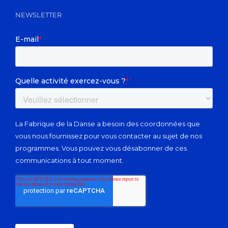
NEWSLETTER