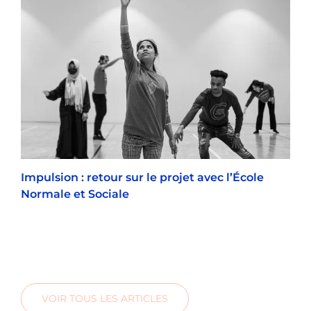
Impulsion : retour sur le projet avec l’École
Normale et Sociale
VOIR TOUS LES ARTICLES