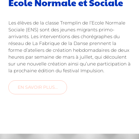
École Normale et Sociale
Les élèves de la classe Tremplin de l’Ecole Normale
Sociale (ENS) sont des jeunes migrants primo-
arrivants. Les interventions des chorégraphes du
réseau de La Fabrique de la Danse prennent la
forme d’ateliers de création hebdomadaires de deux
heures par semaine de mars à juillet, qui découlent
sur une nouvelle création ainsi qu’une participation à
la prochaine édition du festival Impulsion.
EN SAVOIR PLUS…