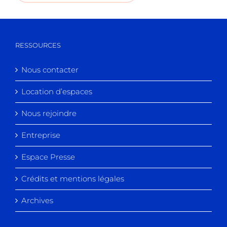
RESSOURCES
Nous contacter
Location d’espaces
Nous rejoindre
Entreprise
Espace Presse
Crédits et mentions légales
Archives