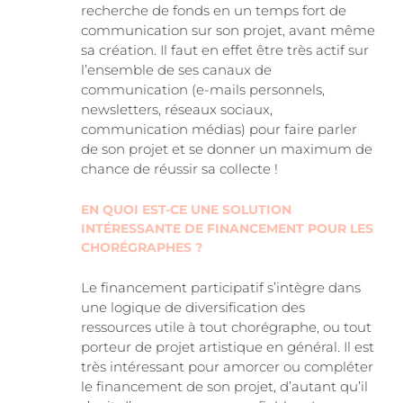
recherche de fonds en un temps fort de
communication sur son projet, avant même
sa création. Il faut en effet être très actif sur
l’ensemble de ses canaux de
communication (e-mails personnels,
newsletters, réseaux sociaux,
communication médias) pour faire parler
de son projet et se donner un maximum de
chance de réussir sa collecte !
EN QUOI EST-CE UNE SOLUTION
INTÉRESSANTE DE FINANCEMENT POUR LES
CHORÉGRAPHES ?
Le financement participatif s’intègre dans
une logique de diversification des
ressources utile à tout chorégraphe, ou tout
porteur de projet artistique en général. Il est
très intéressant pour amorcer ou compléter
le financement de son projet, d’autant qu’il