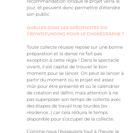
recommandation lorsque le projet verra le
jour, et peuvent donc permettre d’étendre
son public
QUELLES SONT LES SPÉCIFICITÉS DU
CROWDFUNDING POUR LE CHORÉGRAPHE ?
Toute collecte réussie repose sur une bonne
préparation et la danse ne fait pas
exception à cette règle ! Dans le spectacle
vivant, il est capital de trouver le bon
moment pour se lancer. On peut se lancer à
partir du moment où le projet est assez
mûr pour être présenté et où le calendrier
de création est défini, mais attention à ne
pas superposer son temps de collecte avec
des étapes de travail trop lourdes (ex :
résidence…) car cela réduira le temps
disponible pour s’occuper de la collecte.
Comme nous l’évoquions tout à l’heure, le