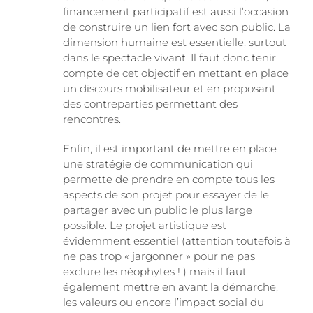
financement participatif est aussi l’occasion
de construire un lien fort avec son public. La
dimension humaine est essentielle, surtout
dans le spectacle vivant. Il faut donc tenir
compte de cet objectif en mettant en place
un discours mobilisateur et en proposant
des contreparties permettant des
rencontres.
Enfin, il est important de mettre en place
une stratégie de communication qui
permette de prendre en compte tous les
aspects de son projet pour essayer de le
partager avec un public le plus large
possible. Le projet artistique est
évidemment essentiel (attention toutefois à
ne pas trop « jargonner » pour ne pas
exclure les néophytes ! ) mais il faut
également mettre en avant la démarche,
les valeurs ou encore l’impact social du