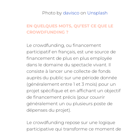
Photo by
davisco
on
Unsplash
EN QUELQUES MOTS, QU’EST CE QUE LE
CROWDFUNDING ?
Le crowdfunding, ou financement
participatif en français, est une source de
financement de plus en plus employée
dans le domaine du spectacle vivant. Il
consiste à lancer une collecte de fonds
auprès du public sur une période donnée
(généralement entre 1 et 3 mois) pour un
projet spécifique et en affichant un objectif
de financement précis (pour couvrir
généralement un ou plusieurs poste de
dépenses du projet).
Le crowdfunding repose sur une logique
participative qui transforme ce moment de