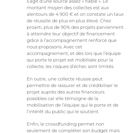
s’agit d’une source assez « fiable ». Le
montant moyen des collectes est aux
alentours de 4 900 € et on constate un taux
de réussite de plus en plus élevé. Chez
proarti, plus de 90% des projets parviennent
à atteindre leur objectif de financement
grâce à l’accompagnement renforcé que
nous proposons. Avec cet
accompagnement, et dès lors que l’équipe
qui porte le projet est mobilisée pour la
collecte, les risques d’échec sont limités.
En outre, une collecte réussie peut
permettre de rassurer et de crédibiliser le
projet auprès des autres financeurs
possibles car elle témoigne de la
mobilisation de l’équipe qui le porte et de
l’intérêt du public qui le soutient.
Enfin, le crowdfunding permet non
seulement de compléter son budget mais