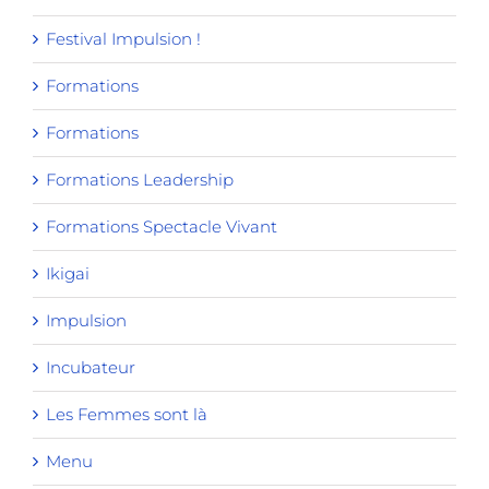
Festival Impulsion !
Formations
Formations
Formations Leadership
Formations Spectacle Vivant
Ikigai
Impulsion
Incubateur
Les Femmes sont là
Menu