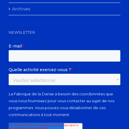
Archives
NEWSLETTER