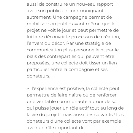
aussi de construire un nouveau rapport
avec son public en communiquant
autrement. Une campagne permet de
mobiliser son public avant même que le
projet ne voit le jour et peut permettre de
lui faire découvrir le processus de création,
l’envers du décor. Par une stratégie de
communication plus personnelle et par le
biais des contreparties qui peuvent être
proposées, une collecte doit tisser un lien
particulier entre la compagnie et ses
donateurs.
Si l’expérience est positive, la collecte peut
permettre de faire naître ou de renforcer
une véritable communauté autour de soi,
qui puisse jouer un rôle actif tout au long de
la vie du projet, mais aussi des suivants ! Les
donateurs d’une collecte vont par exemple
avoir un rôle important de