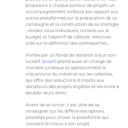
proposons à chaque porteur de projets un
accompagnement renforcé par rapport aux
autres plateformes sur la préparation de sa
campagne et la construction de sa stratégie
: rendez-vous individuels, conseils sur le
budget et l’objectif de collecte, relecture,
aide sur la définition des contreparties,…
Portée par un fonds de dotation à but non-
lucratif,
proarti
prend aussi en charge de
manière juridique et opérationnelle le
mécanisme du mécénat sur les collectes,
qui offre des réductions d’impôts aux
donateurs des projets éligibles et les incite à
doubler leurs dons !
Avant de se lancer, il est utile de se
renseigner sur les différentes options
possibles pour choisir la plateforme qui
convient le mieux à son projet.