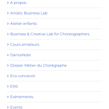
A propos
Artistic Business Lab
Atelier enfants
Business & Creative Lab for Choreographers
Cours amateurs
DanceNote
Dossier Métier du Chorégraphe
Eco-concevoir
ENS
Evénements
Events