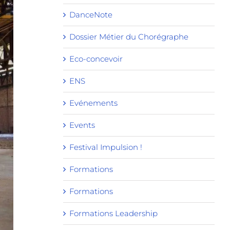
DanceNote
Dossier Métier du Chorégraphe
Eco-concevoir
ENS
Evénements
Events
Festival Impulsion !
Formations
Formations
Formations Leadership