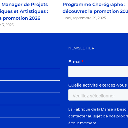
Manager de Projets
Programme Chorégraphe :
ques et Artistiques :
découvrez la promotion 20
a promotion 2026
lundi, septembre 29, 2025
e 3, 2025
NEWSLETTER