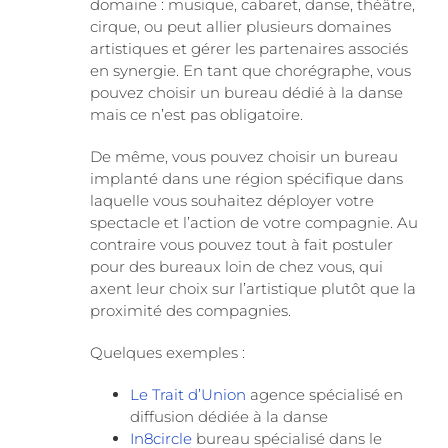
domaine : musique, cabaret, danse, théâtre,
cirque, ou peut allier plusieurs domaines
artistiques et gérer les partenaires associés
en synergie. En tant que chorégraphe, vous
pouvez choisir un bureau dédié à la danse
mais ce n’est pas obligatoire.
De même, vous pouvez choisir un bureau
implanté dans une région spécifique dans
laquelle vous souhaitez déployer votre
spectacle et l’action de votre compagnie. Au
contraire vous pouvez tout à fait postuler
pour des bureaux loin de chez vous, qui
axent leur choix sur l’artistique plutôt que la
proximité des compagnies.
Quelques exemples :
Le Trait d’Union
agence spécialisé en
diffusion dédiée à la danse
In8circle
bureau spécialisé dans le