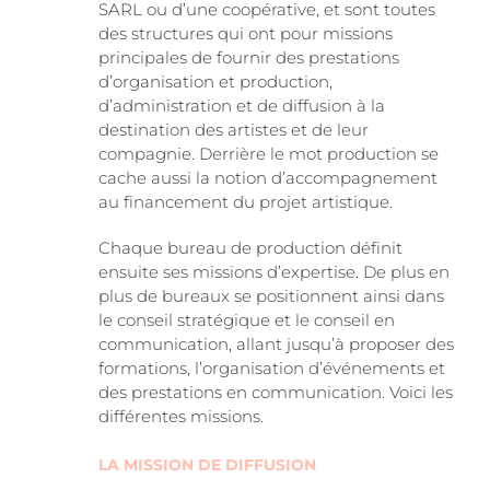
SARL ou d’une coopérative, et sont toutes
des structures qui ont pour missions
principales de fournir des prestations
d’organisation et production,
d’administration et de diffusion à la
destination des artistes et de leur
compagnie. Derrière le mot production se
cache aussi la notion d’accompagnement
au financement du projet artistique.
Chaque bureau de production définit
ensuite ses missions d’expertise. De plus en
plus de bureaux se positionnent ainsi dans
le conseil stratégique et le conseil en
communication, allant jusqu’à proposer des
formations, l’organisation d’événements et
des prestations en communication. Voici les
différentes missions.
LA MISSION DE DIFFUSION