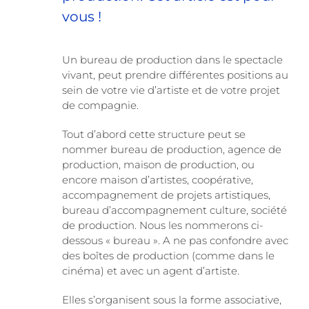
vous !
Un bureau de production dans le spectacle
vivant, peut prendre différentes positions au
sein de votre vie d’artiste et de votre projet
de compagnie.
Tout d’abord cette structure peut se
nommer bureau de production, agence de
production, maison de production, ou
encore maison d’artistes, coopérative,
accompagnement de projets artistiques,
bureau d’accompagnement culture, société
de production. Nous les nommerons ci-
dessous « bureau ». A ne pas confondre avec
des boîtes de production (comme dans le
cinéma) et avec un agent d’artiste.
Elles s’organisent sous la forme associative,