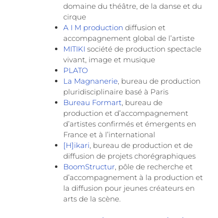
domaine du théâtre, de la danse et du
cirque
A I M production
diffusion et
accompagnement global de l’artiste
MITIKI
société de production spectacle
vivant, image et musique
PLATO
La Magnanerie
, bureau de production
pluridisciplinaire basé à Paris
Bureau Formart
, bureau de
production et d’accompagnement
d’artistes confirmés et émergents en
France et à l’international
[H]ikari
, bureau de production et de
diffusion de projets chorégraphiques
BoomStructur
, pôle de recherche et
d’accompagnement à la production et
la diffusion pour jeunes créateurs en
arts de la scène.