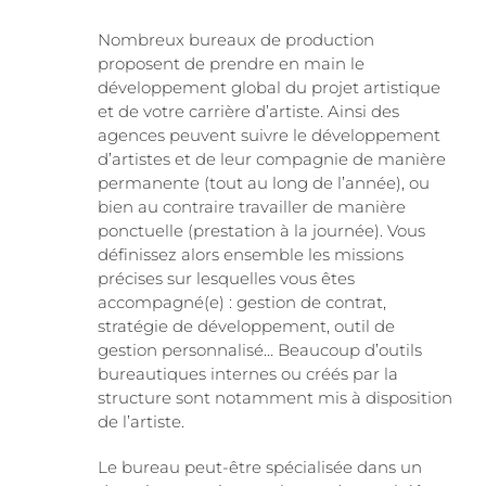
Nombreux bureaux de production
proposent de prendre en main le
développement global du projet artistique
et de votre carrière d’artiste. Ainsi des
agences peuvent suivre le développement
d’artistes et de leur compagnie de manière
permanente (tout au long de l’année), ou
bien au contraire travailler de manière
ponctuelle (prestation à la journée). Vous
définissez alors ensemble les missions
précises sur lesquelles vous êtes
accompagné(e) : gestion de contrat,
stratégie de développement, outil de
gestion personnalisé… Beaucoup d’outils
bureautiques internes ou créés par la
structure sont notamment mis à disposition
de l’artiste.
Le bureau peut-être spécialisée dans un