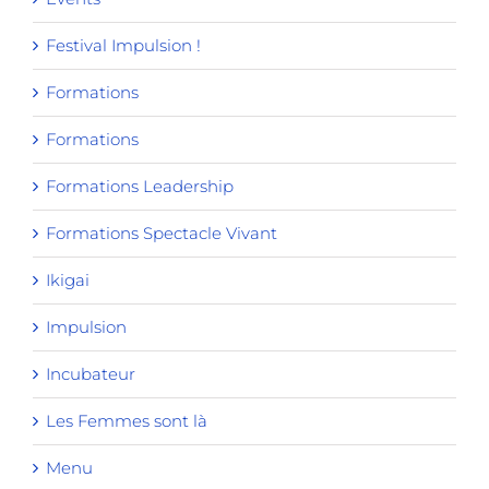
Festival Impulsion !
Formations
Formations
Formations Leadership
Formations Spectacle Vivant
Ikigai
Impulsion
Incubateur
Les Femmes sont là
Menu