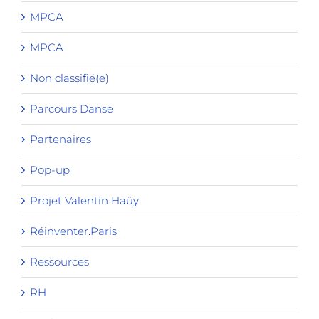
MPCA
MPCA
Non classifié(e)
Parcours Danse
Partenaires
Pop-up
Projet Valentin Haüy
Réinventer.Paris
Ressources
RH