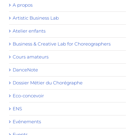
A propos
Artistic Business Lab
Atelier enfants
Business & Creative Lab for Choreographers
Cours amateurs
DanceNote
Dossier Métier du Chorégraphe
Eco-concevoir
ENS
Evénements
Events