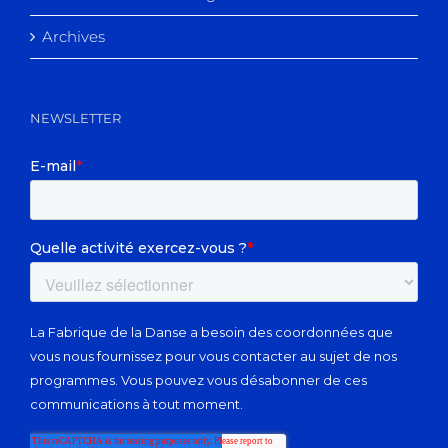
Archives
NEWSLETTER