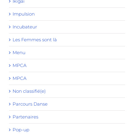
Ikigai
Impulsion
Incubateur
Les Femmes sont là
Menu
MPCA
MPCA
Non classifié(e)
Parcours Danse
Partenaires
Pop-up