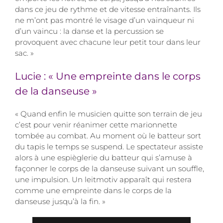
dans ce jeu de rythme et de vitesse entraînants. Ils
ne m’ont pas montré le visage d’un vainqueur ni
d’un vaincu : la danse et la percussion se
provoquent avec chacune leur petit tour dans leur
sac. »
Lucie : « Une empreinte dans le corps
de la danseuse »
« Quand enfin le musicien quitte son terrain de jeu
c’est pour venir réanimer cette marionnette
tombée au combat. Au moment où le batteur sort
du tapis le temps se suspend. Le spectateur assiste
alors à une espièglerie du batteur qui s’amuse à
façonner le corps de la danseuse suivant un souffle,
une impulsion. Un leitmotiv apparaît qui restera
comme une empreinte dans le corps de la
danseuse jusqu’à la fin. »