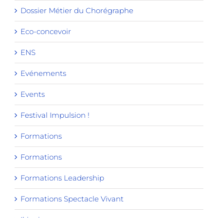
Dossier Métier du Chorégraphe
Eco-concevoir
ENS
Evénements
Events
Festival Impulsion !
Formations
Formations
Formations Leadership
Formations Spectacle Vivant