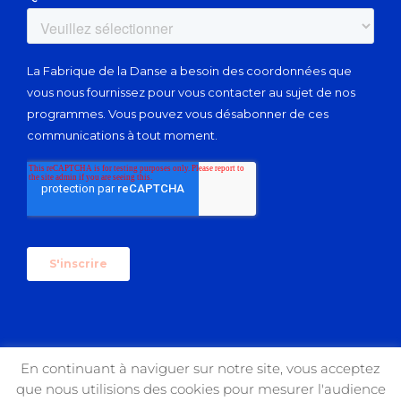
En continuant à naviguer sur notre site, vous acceptez
que nous utilisions des cookies pour mesurer l'audience