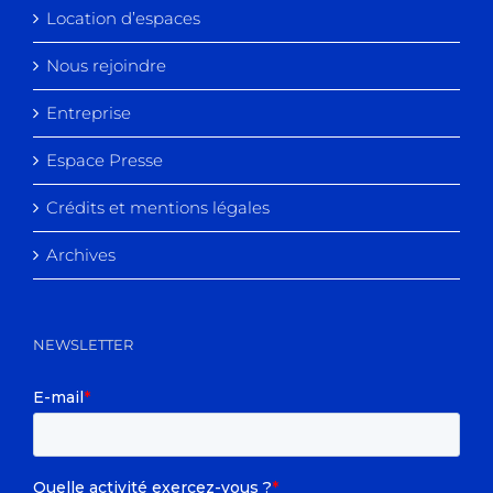
Location d’espaces
Nous rejoindre
Entreprise
Espace Presse
Crédits et mentions légales
Archives
NEWSLETTER