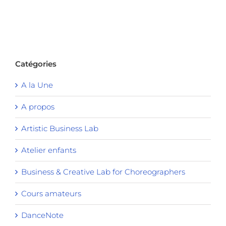
Catégories
A la Une
A propos
Artistic Business Lab
Atelier enfants
Business & Creative Lab for Choreographers
Cours amateurs
DanceNote