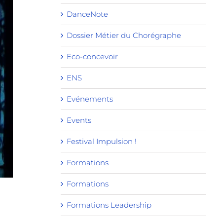
DanceNote
Dossier Métier du Chorégraphe
Eco-concevoir
ENS
Evénements
Events
Festival Impulsion !
Formations
Formations
Formations Leadership