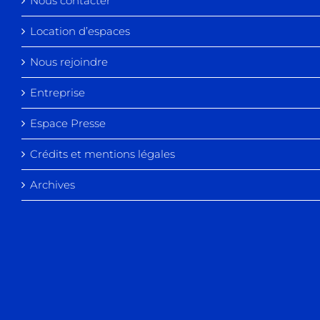
Nous contacter
Location d’espaces
Nous rejoindre
Entreprise
Espace Presse
Crédits et mentions légales
Archives