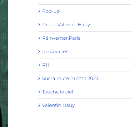
Pop-up
Projet Valentin Haüy
Réinventer.Paris
Ressources
RH
Sur la route Promo 2025
Touche le ciel
Valentin Haüy