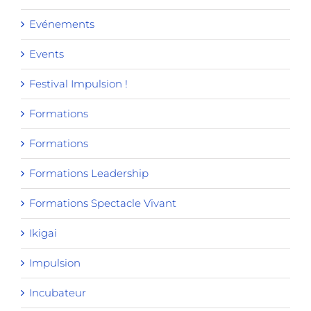
Evénements
Events
Festival Impulsion !
Formations
Formations
Formations Leadership
Formations Spectacle Vivant
Ikigai
Impulsion
Incubateur