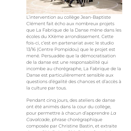
L’intervention au collège Jean-Baptiste
Clément fait écho aux nombreux projets
que La Fabrique de la Danse mène dans les
écoles du XXème arrondissement. Cette
fois-ci, c’est en partenariat avec le studio
13/16 (Centre Pompidou) que le projet est
mené. Persuadée que la démocratisation
de la danse est une responsabilité qui
incombe au chorégraphe, La Fabrique de la
Danse est particulièrement sensible aux
questions d’égalité des chances et d’accès à
la culture par tous.
Pendant cinq jours, des ateliers de danse
ont été animés dans la cour du collège,
pour permettre à chacun d’apprendre
La
Cavalcade
, phrase chorégraphique
composée par Christine Bastin, et extraite