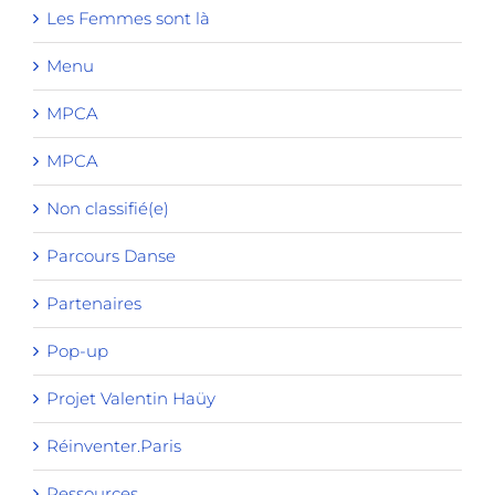
Les Femmes sont là
Menu
MPCA
MPCA
Non classifié(e)
Parcours Danse
Partenaires
Pop-up
Projet Valentin Haüy
Réinventer.Paris
Ressources