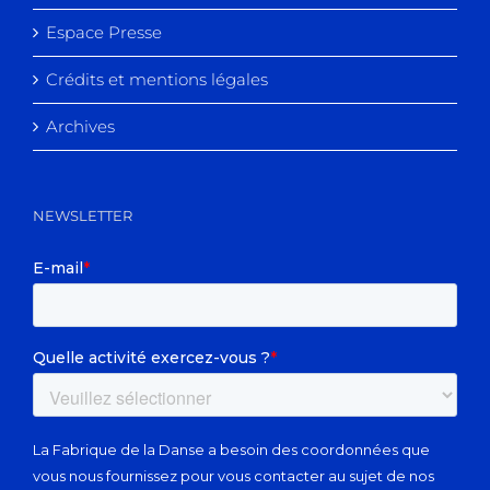
Espace Presse
Crédits et mentions légales
Archives
NEWSLETTER