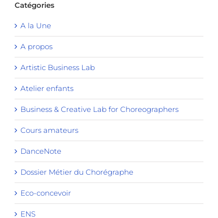
Catégories
A la Une
A propos
Artistic Business Lab
Atelier enfants
Business & Creative Lab for Choreographers
Cours amateurs
DanceNote
Dossier Métier du Chorégraphe
Eco-concevoir
ENS