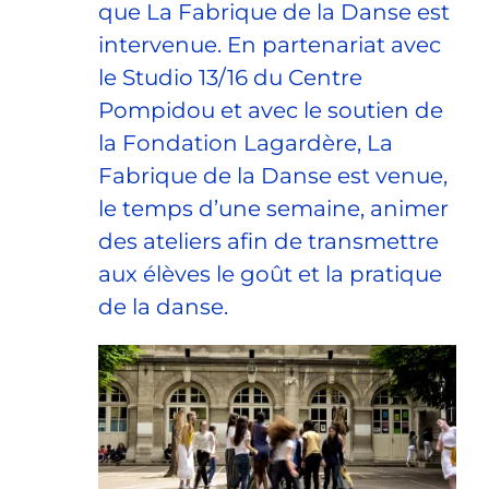
que La Fabrique de la Danse est
intervenue. En partenariat avec
le Studio 13/16 du Centre
Pompidou et avec le soutien de
la Fondation Lagardère, La
Fabrique de la Danse est venue,
le temps d’une semaine, animer
des ateliers afin de transmettre
aux élèves le goût et la pratique
de la danse.