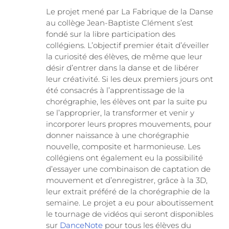
Le projet mené par La Fabrique de la Danse
au collège Jean-Baptiste Clément s’est
fondé sur la libre participation des
collégiens. L’objectif premier était d’éveiller
la curiosité des élèves, de même que leur
désir d’entrer dans la danse et de libérer
leur créativité. Si les deux premiers jours ont
été consacrés à l’apprentissage de la
chorégraphie, les élèves ont par la suite pu
se l’approprier, la transformer et venir y
incorporer leurs propres mouvements, pour
donner naissance à une chorégraphie
nouvelle, composite et harmonieuse. Les
collégiens ont également eu la possibilité
d’essayer une combinaison de captation de
mouvement et d’enregistrer, grâce à la 3D,
leur extrait préféré de la chorégraphie de la
semaine. Le projet a eu pour aboutissement
le tournage de vidéos qui seront disponibles
sur
DanceNote
pour tous les élèves du