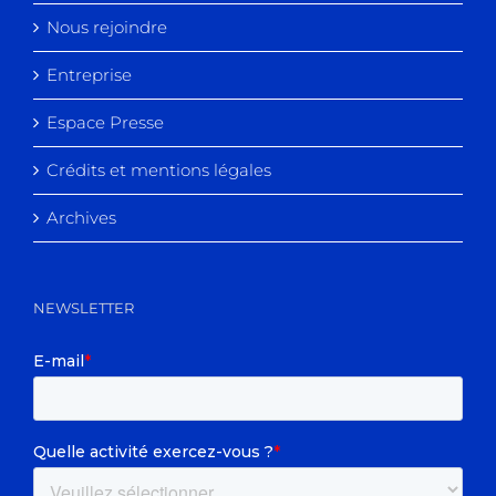
Nous rejoindre
Entreprise
Espace Presse
Crédits et mentions légales
Archives
NEWSLETTER