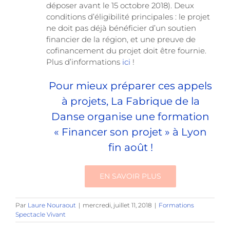
déposer avant le 15 octobre 2018). Deux
conditions d’éligibilité principales : le projet
ne doit pas déjà bénéficier d’un soutien
financier de la région, et une preuve de
cofinancement du projet doit être fournie.
Plus d’informations
ici
!
Pour mieux préparer ces appels
à projets, La Fabrique de la
Danse organise une formation
« Financer son projet » à Lyon
fin août !
EN SAVOIR PLUS
Par
Laure Nouraout
|
mercredi, juillet 11, 2018
|
Formations
Spectacle Vivant