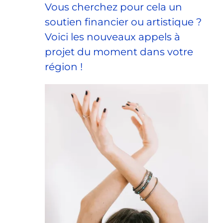
Vous cherchez pour cela un
soutien financier ou artistique ?
Voici les nouveaux appels à
projet du moment dans votre
région !