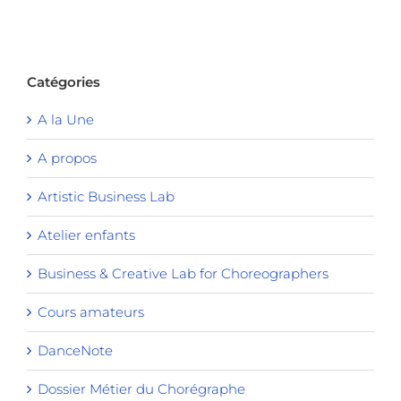
Catégories
A la Une
A propos
Artistic Business Lab
Atelier enfants
Business & Creative Lab for Choreographers
Cours amateurs
DanceNote
Dossier Métier du Chorégraphe