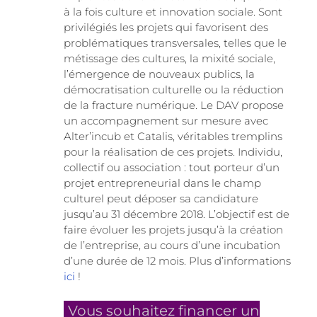
à la fois culture et innovation sociale. Sont
privilégiés les projets qui favorisent des
problématiques transversales, telles que le
métissage des cultures, la mixité sociale,
l’émergence de nouveaux publics, la
démocratisation culturelle ou la réduction
de la fracture numérique. Le DAV propose
un accompagnement sur mesure avec
Alter’incub et Catalis, véritables tremplins
pour la réalisation de ces projets. Individu,
collectif ou association : tout porteur d’un
projet entrepreneurial dans le champ
culturel peut déposer sa candidature
jusqu’au 31 décembre 2018. L’objectif est de
faire évoluer les projets jusqu’à la création
de l’entreprise, au cours d’une incubation
d’une durée de 12 mois. Plus d’informations
ici
!
Vous souhaitez financer un