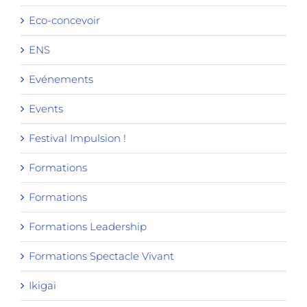
Eco-concevoir
ENS
Evénements
Events
Festival Impulsion !
Formations
Formations
Formations Leadership
Formations Spectacle Vivant
Ikigai