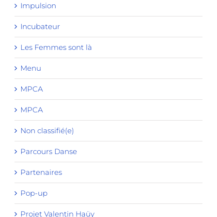
Impulsion
Incubateur
Les Femmes sont là
Menu
MPCA
MPCA
Non classifié(e)
Parcours Danse
Partenaires
Pop-up
Projet Valentin Haüy