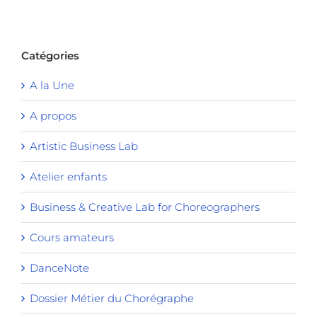
Catégories
A la Une
A propos
Artistic Business Lab
Atelier enfants
Business & Creative Lab for Choreographers
Cours amateurs
DanceNote
Dossier Métier du Chorégraphe