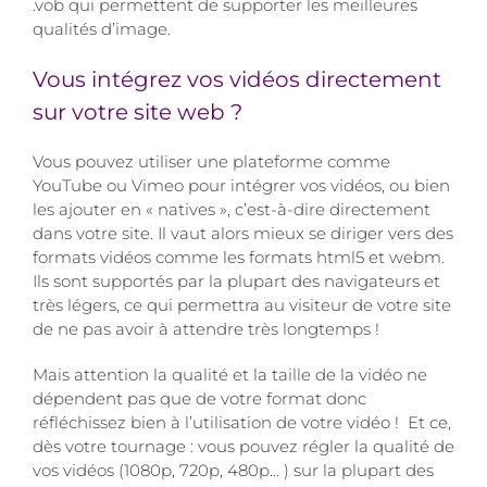
.vob qui permettent de supporter les meilleures
qualités d’image.
Vous intégrez vos vidéos directement
sur votre site web ?
Vous pouvez utiliser une plateforme comme
YouTube ou Vimeo pour intégrer vos vidéos, ou bien
les ajouter en « natives », c’est-à-dire directement
dans votre site. Il vaut alors mieux se diriger vers des
formats vidéos comme les formats html5 et webm.
Ils sont supportés par la plupart des navigateurs et
très légers, ce qui permettra au visiteur de votre site
de ne pas avoir à attendre très longtemps !
Mais attention la qualité et la taille de la vidéo ne
dépendent pas que de votre format donc
réfléchissez bien à l’utilisation de votre vidéo ! Et ce,
dès votre tournage : vous pouvez régler la qualité de
vos vidéos (1080p, 720p, 480p… ) sur la plupart des