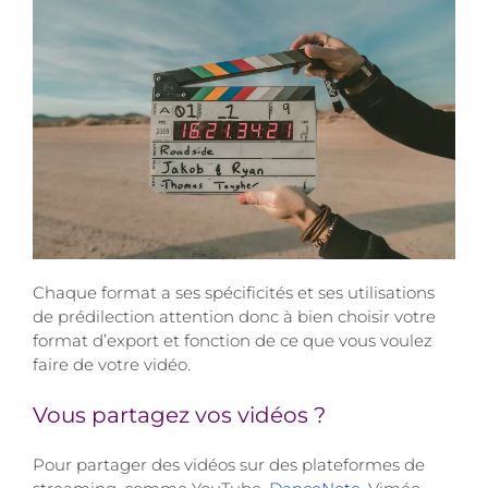
Chaque format a ses spécificités et ses utilisations
de prédilection attention donc à bien choisir votre
format d’export et fonction de ce que vous voulez
faire de votre vidéo.
Vous partagez vos vidéos ?
Pour partager des vidéos sur des plateformes de