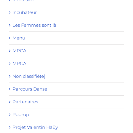
Incubateur
Les Femmes sont là
Menu
MPCA
MPCA
Non classifié(e)
Parcours Danse
Partenaires
Pop-up
Projet Valentin Haüy