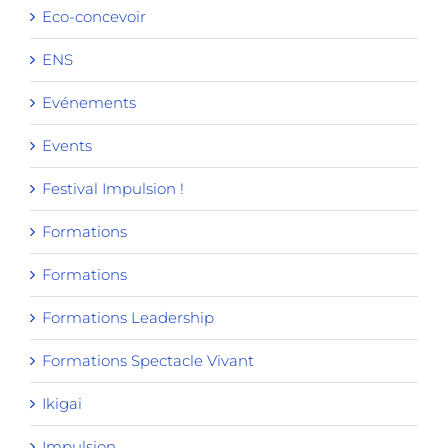
Eco-concevoir
ENS
Evénements
Events
Festival Impulsion !
Formations
Formations
Formations Leadership
Formations Spectacle Vivant
Ikigai
Impulsion