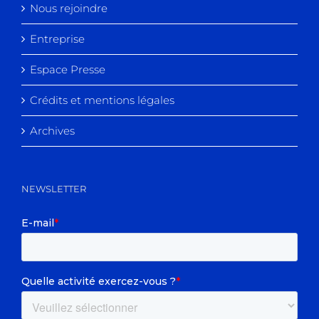
Nous rejoindre
Entreprise
Espace Presse
Crédits et mentions légales
Archives
NEWSLETTER