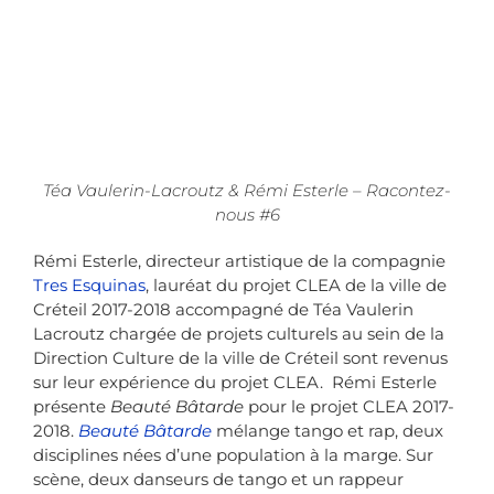
Téa Vaulerin-Lacroutz & Rémi Esterle – Racontez-
nous #6
Rémi Esterle
, directeur artistique de la compagnie
Tres Esquinas
, lauréat du projet CLEA de la ville de
Créteil 2017-2018 accompagné de
Téa Vaulerin
Lacroutz
chargée de projets culturels au sein de la
Direction Culture de la ville de Créteil sont revenus
sur leur expérience du projet CLEA. Rémi Esterle
présente
Beauté Bâtarde
pour le projet CLEA 2017-
2018.
Beauté Bâtarde
mélange tango et rap, deux
disciplines nées d’une population à la marge. Sur
scène, deux danseurs de tango et un rappeur