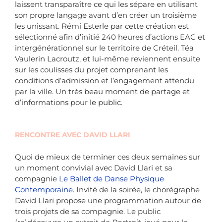
laissent transparaître ce qui les sépare en utilisant
son propre langage avant d’en créer un troisième
les unissant. Rémi Esterle par cette création est
sélectionné afin d’initié 240 heures d’actions EAC et
intergénérationnel sur le territoire de Créteil. Téa
Vaulerin Lacroutz, et lui-même reviennent ensuite
sur les coulisses du projet comprenant les
conditions d’admission et l’engagement attendu
par la ville. Un très beau moment de partage et
d’informations pour le public.
RENCONTRE AVEC DAVID LLARI
Quoi de mieux de terminer ces deux semaines sur
un moment convivial avec
David Llari
et sa
compagnie
Le Ballet de Danse Physique
Contemporaine
. Invité de la soirée, le chorégraphe
David Llari propose une programmation autour de
trois projets de sa compagnie. Le public