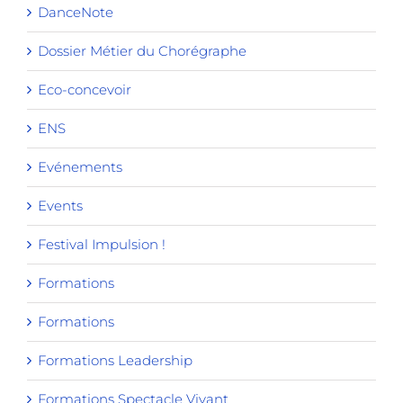
DanceNote
Dossier Métier du Chorégraphe
Eco-concevoir
ENS
Evénements
Events
Festival Impulsion !
Formations
Formations
Formations Leadership
Formations Spectacle Vivant