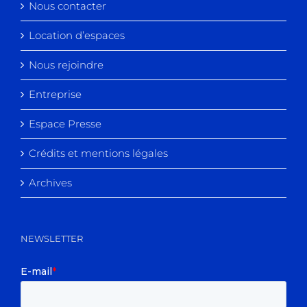
Nous contacter
Location d’espaces
Nous rejoindre
Entreprise
Espace Presse
Crédits et mentions légales
Archives
NEWSLETTER