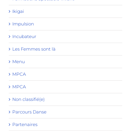
Ikigai
Impulsion
Incubateur
Les Femmes sont là
Menu
MPCA
MPCA
Non classifié(e)
Parcours Danse
Partenaires