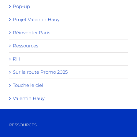
Pop-up
Projet Valentin Haüy
Réinventer.Paris
Ressources
RH
Sur la route Promo 2025
Touche le ciel
Valentin Haüy
RESSOURCES