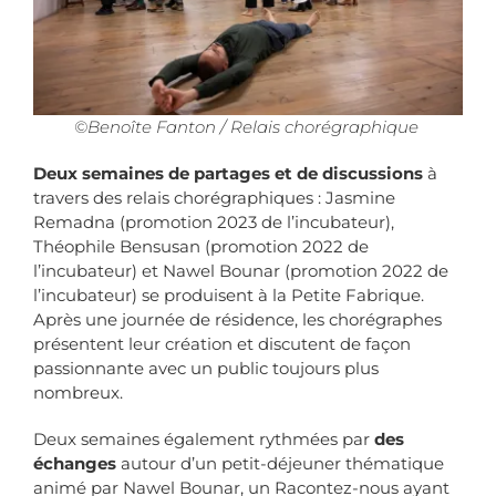
©Benoîte Fanton / Relais chorégraphique
Deux semaines de partages et de discussions
à
travers des relais chorégraphiques : Jasmine
Remadna (promotion 2023 de l’incubateur),
Théophile Bensusan (promotion 2022 de
l’incubateur) et Nawel Bounar (promotion 2022 de
l’incubateur) se produisent à la Petite Fabrique.
Après une journée de résidence, les chorégraphes
présentent leur création et discutent de façon
passionnante avec un public toujours plus
nombreux.
Deux semaines également rythmées par
des
échanges
autour d’un petit-déjeuner thématique
animé par Nawel Bounar, un Racontez-nous ayant