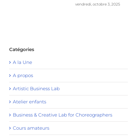
vendredi, octobre 3, 2025
Catégories
A la Une
A propos
Artistic Business Lab
Atelier enfants
Business & Creative Lab for Choreographers
Cours amateurs