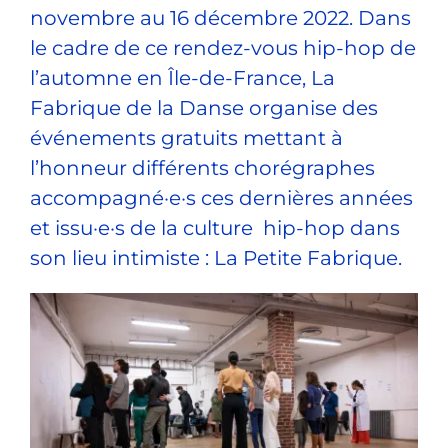
novembre au 16 décembre 2022. Dans
le cadre de ce rendez-vous hip-hop de
l’automne en Île-de-France,
La
Fabrique de la Danse
organise des
événements gratuits mettant à
l’honneur différents chorégraphes
accompagné·e·s ces dernières années
et issu·e·s de la culture hip-hop dans
son lieu intimiste : La Petite Fabrique.