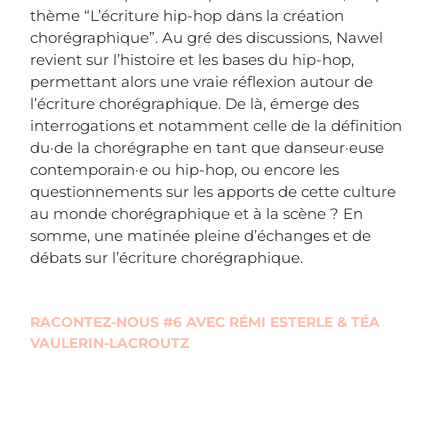
thème “L’écriture hip-hop dans la création
chorégraphique”. Au gré des discussions, Nawel
revient sur l’histoire et les bases du hip-hop,
permettant alors une vraie réflexion autour de
l’écriture chorégraphique. De là, émerge des
interrogations et notamment celle de la définition
du·de la chorégraphe en tant que danseur·euse
contemporain·e ou hip-hop, ou encore les
questionnements sur les apports de cette culture
au monde chorégraphique et à la scène ? En
somme, une matinée pleine d’échanges et de
débats sur l’écriture chorégraphique.
RACONTEZ-NOUS #6 AVEC RÉMI ESTERLE & TÉA
VAULERIN-LACROUTZ