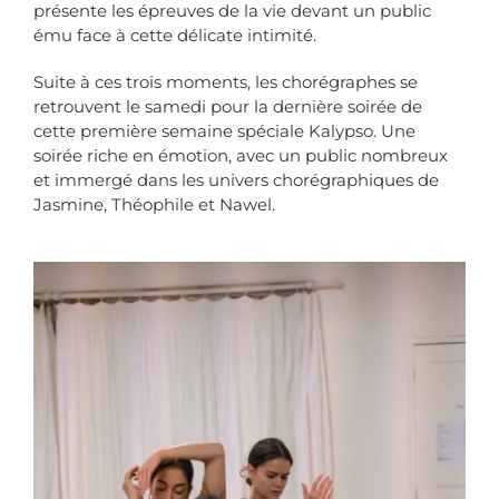
présente les épreuves de la vie devant un public
ému face à cette délicate intimité.
Suite à ces trois moments, les chorégraphes se
retrouvent le samedi pour la dernière soirée de
cette première semaine spéciale Kalypso. Une
soirée riche en émotion, avec un public nombreux
et immergé dans les univers chorégraphiques de
Jasmine, Théophile et Nawel.