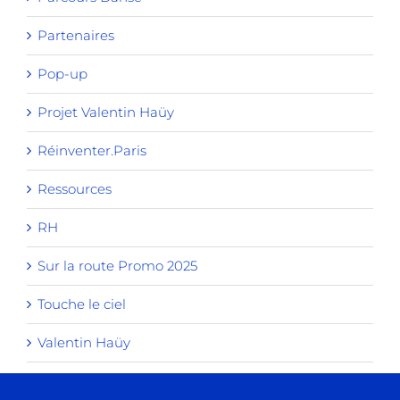
Partenaires
Pop-up
Projet Valentin Haüy
Réinventer.Paris
Ressources
RH
Sur la route Promo 2025
Touche le ciel
Valentin Haüy