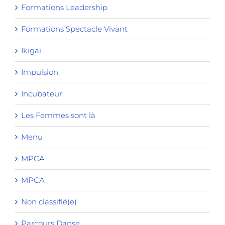
Formations Leadership
Formations Spectacle Vivant
Ikigai
Impulsion
Incubateur
Les Femmes sont là
Menu
MPCA
MPCA
Non classifié(e)
Parcours Danse