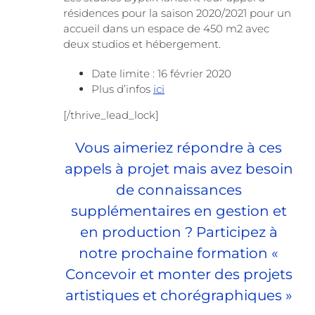
résidences pour la saison 2020/2021 pour un
accueil dans un espace de 450 m2 avec
deux studios et hébergement.
Date limite : 16 février 2020
Plus d’infos
ici
[/thrive_lead_lock]
Vous aimeriez répondre à ces
appels à projet mais avez besoin
de connaissances
supplémentaires en gestion et
en production ? Participez à
notre prochaine formation «
Concevoir et monter des projets
artistiques et chorégraphiques
»