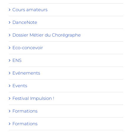
Cours amateurs
DanceNote
Dossier Métier du Chorégraphe
Eco-concevoir
ENS
Evénements
Events
Festival Impulsion !
Formations
Formations