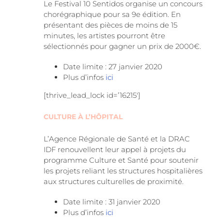
Le Festival 10 Sentidos organise un concours
chorégraphique pour sa 9e édition. En
présentant des pièces de moins de 15
minutes, les artistes pourront être
sélectionnés pour gagner un prix de 2000€.
Date limite : 27 janvier 2020
Plus d’infos
ici
[thrive_lead_lock id=’16215′]
CULTURE À L’HÔPITAL
L’Agence Régionale de Santé et la DRAC
IDF renouvellent leur appel à projets du
programme Culture et Santé pour soutenir
les projets reliant les structures hospitalières
aux structures culturelles de proximité.
Date limite : 31 janvier 2020
Plus d’infos
ici