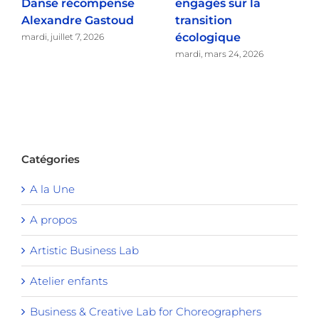
Danse récompense
engagés sur la
Alexandre Gastoud
transition
écologique
mardi, juillet 7, 2026
mardi, mars 24, 2026
Catégories
A la Une
A propos
Artistic Business Lab
Atelier enfants
Business & Creative Lab for Choreographers