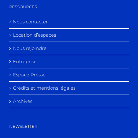
RESSOURCES
Nous contacter
Location d’espaces
Nous rejoindre
Entreprise
Espace Presse
Crédits et mentions légales
Archives
NEWSLETTER