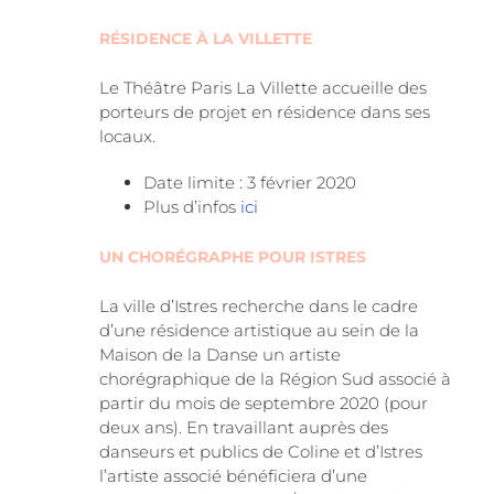
RÉSIDENCE À LA VILLETTE
Le Théâtre Paris La Villette accueille des
porteurs de projet en résidence dans ses
locaux.
Date limite : 3 février 2020
Plus d’infos
ici
UN CHORÉGRAPHE POUR ISTRES
La ville d’Istres recherche dans le cadre
d’une résidence artistique au sein de la
Maison de la Danse un artiste
chorégraphique de la Région Sud associé à
partir du mois de septembre 2020 (pour
deux ans). En travaillant auprès des
danseurs et publics de Coline et d’Istres
l’artiste associé bénéficiera d’une