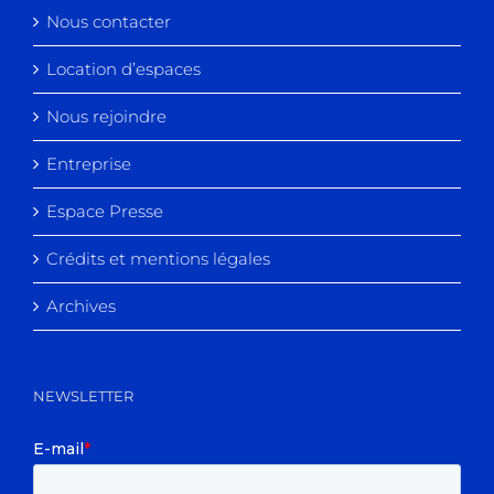
Nous contacter
Location d’espaces
Nous rejoindre
Entreprise
Espace Presse
Crédits et mentions légales
Archives
NEWSLETTER