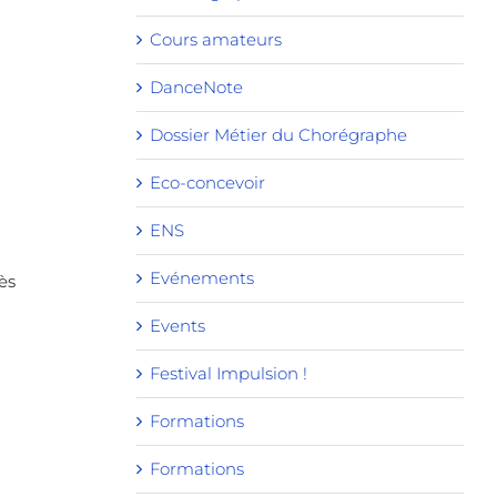
Cours amateurs
DanceNote
Dossier Métier du Chorégraphe
Eco-concevoir
ENS
Evénements
ès
Events
Festival Impulsion !
Formations
Formations