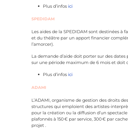
Plus d’infos
ici
SPEDIDAM
Les aides de la SPEDIDAM sont destinées à fav
et du théâtre par un apport financier compl
l’amorcer).
La demande d’aide doit porter sur des dates 
sur une période maximum de 6 mois et doit c
Plus d’infos
ici
ADAMI
L’ADAMI, organisme de gestion des droits des
structures qui emploient des artistes-interprè
pour la création ou la diffusion d’un spectacle
plafonnés à 150 € par service, 300 € par cach
projet .