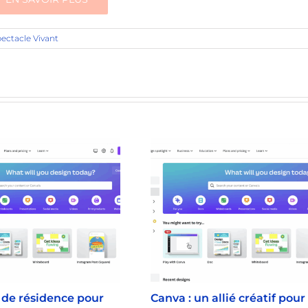
ectacle Vivant
s de résidence pour
Canva : un allié créatif pour