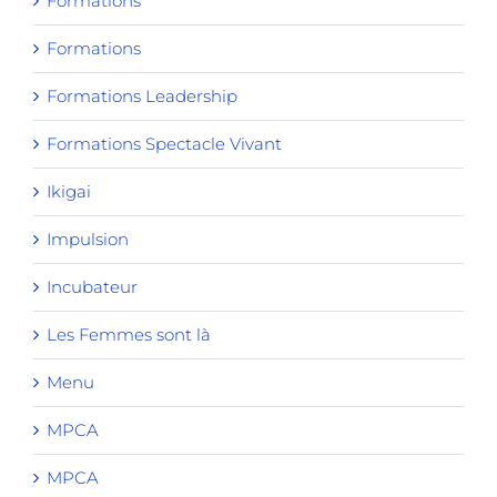
Formations
Formations
Formations Leadership
Formations Spectacle Vivant
Ikigai
Impulsion
Incubateur
Les Femmes sont là
Menu
MPCA
MPCA