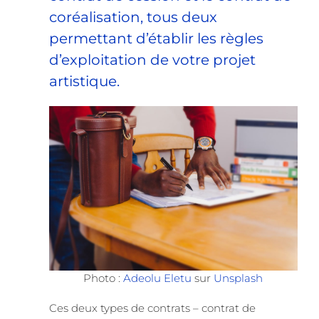
coréalisation, tous deux
permettant d’établir les règles
d’exploitation de votre projet
artistique.
Photo :
Adeolu Eletu
sur
Unsplash
Ces deux types de contrats – contrat de