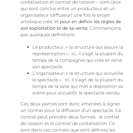
coréalisation et contrat de cession – sont ceux
qui sont conclus entre un producteur et un
organisateur (diffuseur) une fois le projet
artistique créé, et
pour en définir les règles de
son exploitation et de sa vente
. Commençons
pas quelques définitions :
Le producteur, « la structure qui assure la
représentation » : ici, il s’agit la plupart du
temps de la compagnie qui crée et vend
son spectacle.
L’organisateur, « la structure qui accueille
le spectacle » : ici, il s’agit de la plupart du
temps de la salle qui met à disposition sa
scène pour accueillir le spectacle vendu.
Ces deux parties sont donc amenées à signer
un contrat pour la diffusion d’un spectacle. Ce
contrat peut prendre deux formes : le contrat
de cession et le contrat de coréalisation. Ce
sont dans ces contrats que sont définies les