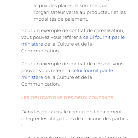
le prix des places, la somme que
l’organisateur verse au producteur et les
modalités de paiement.
Pour un exemple de contrat de coréalisation,
vous pouvez vous référer à
celui fournit par le
ministère
de la Culture et de la
Communication.
Pour un exemple de contrat de cession, vous
pouvez vous référer à
celui fournit par le
ministère
de la Culture et de la
Communication.
LES OBLIGATIONS DES DEUX CONTRATS
Dans les deux cas, le contrat doit également
intégrer les obligations de chacune des parties
: