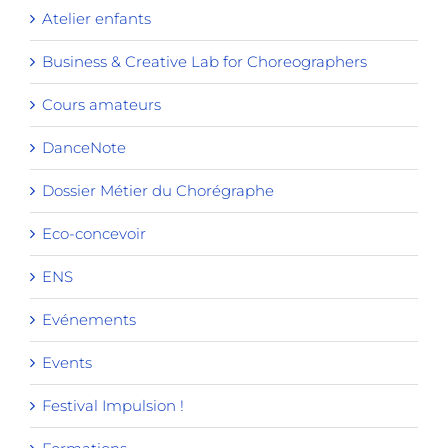
Atelier enfants
Business & Creative Lab for Choreographers
Cours amateurs
DanceNote
Dossier Métier du Chorégraphe
Eco-concevoir
ENS
Evénements
Events
Festival Impulsion !