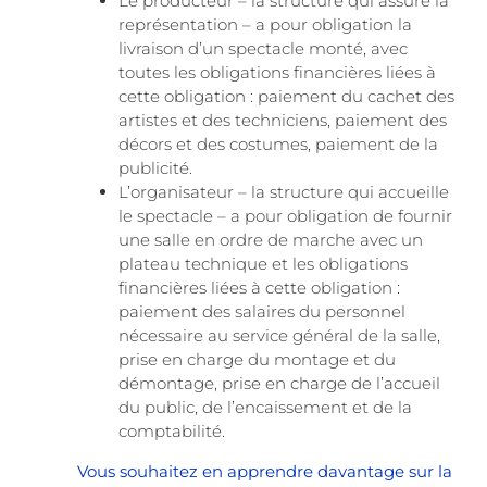
Le producteur – la structure qui assure la
représentation – a pour obligation la
livraison d’un spectacle monté, avec
toutes les obligations financières liées à
cette obligation : paiement du cachet des
artistes et des techniciens, paiement des
décors et des costumes, paiement de la
publicité.
L’organisateur – la structure qui accueille
le spectacle – a pour obligation de fournir
une salle en ordre de marche avec un
plateau technique et les obligations
financières liées à cette obligation :
paiement des salaires du personnel
nécessaire au service général de la salle,
prise en charge du montage et du
démontage, prise en charge de l’accueil
du public, de l’encaissement et de la
comptabilité.
Vous souhaitez en apprendre davantage sur la