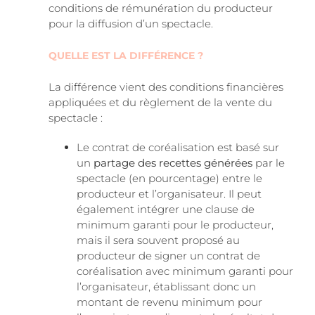
conditions de rémunération du producteur
pour la diffusion d’un spectacle.
QUELLE EST LA DIFFÉRENCE ?
La différence vient des conditions financières
appliquées et du règlement de la vente du
spectacle :
Le contrat de coréalisation est basé sur
un
partage des recettes générées
par le
spectacle (en pourcentage) entre le
producteur et l’organisateur. Il peut
également intégrer une clause de
minimum garanti pour le producteur,
mais il sera souvent proposé au
producteur de signer un contrat de
coréalisation avec minimum garanti pour
l’organisateur, établissant donc un
montant de revenu minimum pour