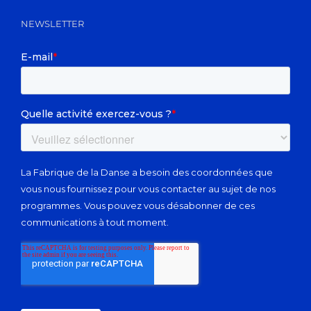
NEWSLETTER