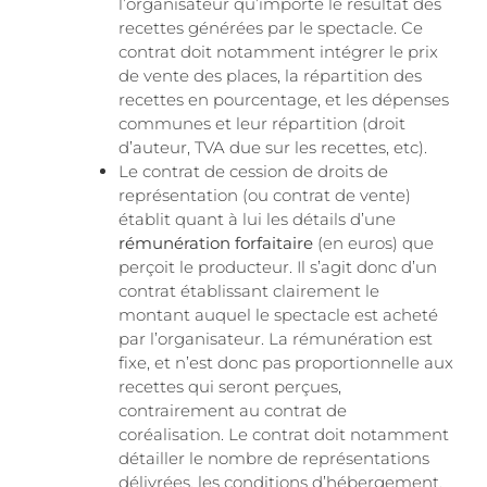
l’organisateur qu’importe le résultat des
recettes générées par le spectacle. Ce
contrat doit notamment intégrer le prix
de vente des places, la répartition des
recettes en pourcentage, et les dépenses
communes et leur répartition (droit
d’auteur, TVA due sur les recettes, etc).
Le contrat de cession de droits de
représentation (ou contrat de vente)
établit quant à lui les détails d’une
rémunération forfaitaire
(en euros) que
perçoit le producteur. Il s’agit donc d’un
contrat établissant clairement le
montant auquel le spectacle est acheté
par l’organisateur. La rémunération est
fixe, et n’est donc pas proportionnelle aux
recettes qui seront perçues,
contrairement au contrat de
coréalisation. Le contrat doit notamment
détailler le nombre de représentations
délivrées, les conditions d’hébergement,