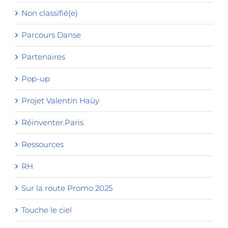
Non classifié(e)
Parcours Danse
Partenaires
Pop-up
Projet Valentin Haüy
Réinventer.Paris
Ressources
RH
Sur la route Promo 2025
Touche le ciel