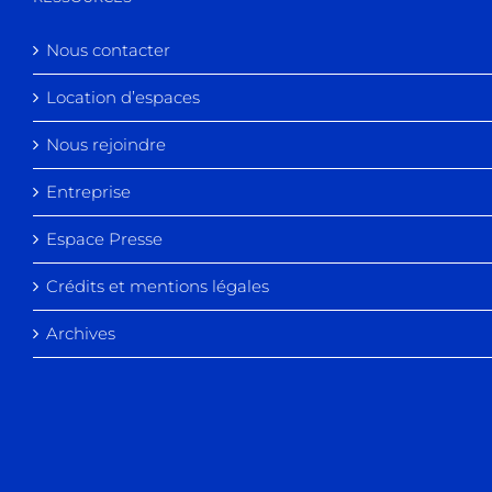
Nous contacter
Location d’espaces
Nous rejoindre
Entreprise
Espace Presse
Crédits et mentions légales
Archives