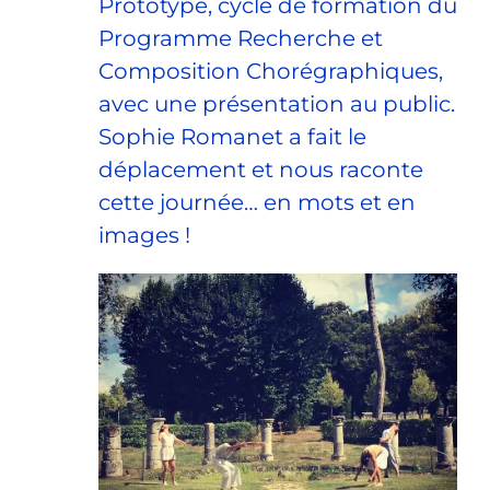
Prototype, cycle de formation du
Programme Recherche et
Composition Chorégraphiques,
avec une présentation au public.
Sophie Romanet a fait le
déplacement et nous raconte
cette journée… en mots et en
images !