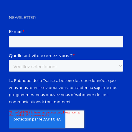
NEWSLETTER