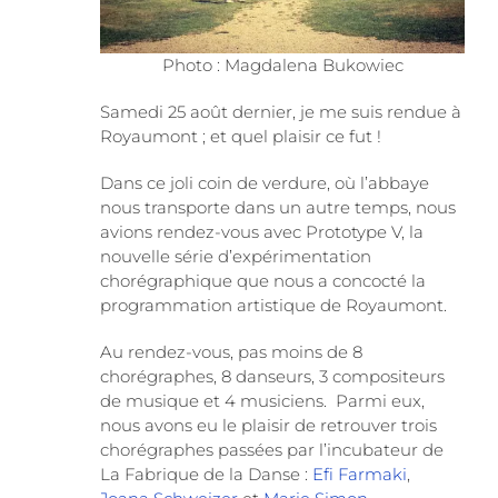
Photo : Magdalena Bukowiec
Samedi 25 août dernier, je me suis rendue à
Royaumont ; et quel plaisir ce fut !
Dans ce joli coin de verdure, où l’abbaye
nous transporte dans un autre temps, nous
avions rendez-vous avec Prototype V, la
nouvelle série d’expérimentation
chorégraphique que nous a concocté la
programmation artistique de Royaumont.
Au rendez-vous, pas moins de 8
chorégraphes, 8 danseurs, 3 compositeurs
de musique et 4 musiciens. Parmi eux,
nous avons eu le plaisir de retrouver trois
chorégraphes passées par l’incubateur de
La Fabrique de la Danse :
Efi Farmaki
,