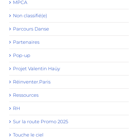
MPCA
Non classifié(e)
Parcours Danse
Partenaires
Pop-up
Projet Valentin Haüy
Réinventer.Paris
Ressources
RH
Sur la route Promo 2025
Touche le ciel