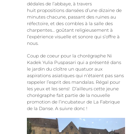
dédales de l’abbaye, à travers
huit propositions dansées d’une dizaine de
minutes chacune, passant des ruines au
réfectoire, et des combles à la salle des
charpentes… goûtant religieusement à
l’expérience visuelle et sonore qui s’offre à
nous.
Coup de coeur pour la chorégraphe Ni
Kadek Yulia Puspasari qui a présenté dans
le jardin du cloître un quatuor aux
aspirations asiatiques qui n’étaient pas sans
rappeler l’esprit des mandalas. Régal pour
les yeux et les sens! D’ailleurs cette jeune
chorégraphe fait partie de la nouvelle
promotion de l’incubateur de La Fabrique
de la Danse. A suivre donc !