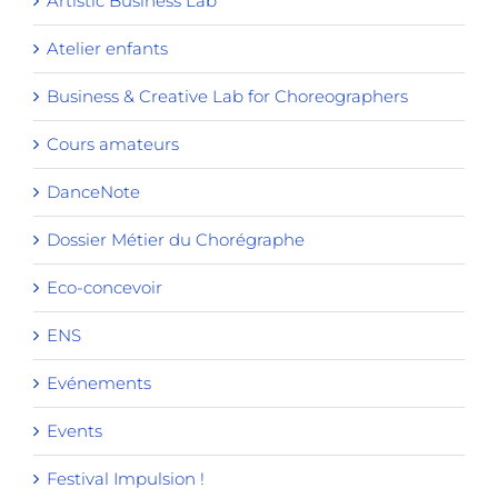
Artistic Business Lab
Atelier enfants
Business & Creative Lab for Choreographers
Cours amateurs
DanceNote
Dossier Métier du Chorégraphe
Eco-concevoir
ENS
Evénements
Events
Festival Impulsion !