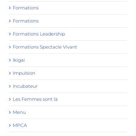
Formations
Formations
Formations Leadership
Formations Spectacle Vivant
Ikigai
Impulsion
Incubateur
Les Femmes sont là
Menu
MPCA