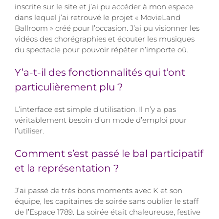
inscrite sur le site et j’ai pu accéder à mon espace
dans lequel j’ai retrouvé le projet « MovieLand
Ballroom » créé pour l’occasion. J’ai pu visionner les
vidéos des chorégraphies et écouter les musiques
du spectacle pour pouvoir répéter n’importe où.
Y’a-t-il des fonctionnalités qui t’ont
particulièrement plu ?
L’interface est simple d’utilisation. Il n’y a pas
véritablement besoin d’un mode d’emploi pour
l’utiliser.
Comment s’est passé le bal participatif
et la représentation ?
J’ai passé de très bons moments avec K et son
équipe, les capitaines de soirée sans oublier le staff
de l’Espace 1789. La soirée était chaleureuse, festive