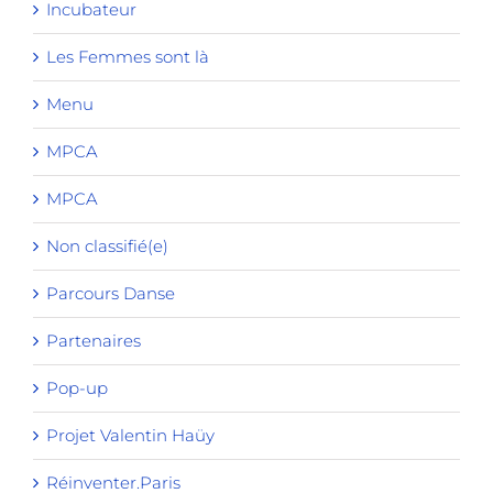
Incubateur
Les Femmes sont là
Menu
MPCA
MPCA
Non classifié(e)
Parcours Danse
Partenaires
Pop-up
Projet Valentin Haüy
Réinventer.Paris