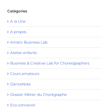
Catégories
A la Une
A propos
Artistic Business Lab
Atelier enfants
Business & Creative Lab for Choreographers
Cours amateurs
DanceNote
Dossier Métier du Chorégraphe
Eco-concevoir