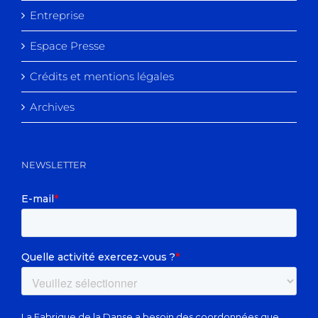
Entreprise
Espace Presse
Crédits et mentions légales
Archives
NEWSLETTER