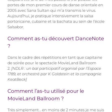
portes de mon premier cours de danse orientale en
2005 avec Sana Sultan qui m’a transmis le virus.
Aujourd’hui, je pratique intensivement la salsa
portoricaine, cubaine et la bachata au sein de l’école
Salsabor.
Comment as-tu découvert DanceNote
?
Dans le cadre des répétitions en tant que capitaine
de soirée pour le spectacle MovieLand Ballroom
2.
[NDLR : un bal participatif organisé par l’Espace
1789, et orchestré par K Goldstein et la compagnie
KeatBeck]
Comment l’as-tu utilisé pour le
MovieLand Ballroom ?
Très simplement… en moins de 2 minutes je me suis