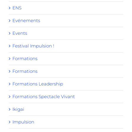
ENS
Evénements
Events
Festival Impulsion !
Formations
Formations
Formations Leadership
Formations Spectacle Vivant
Ikigai
Impulsion