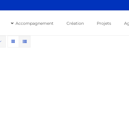
Accompagnement
Création
Projets
A