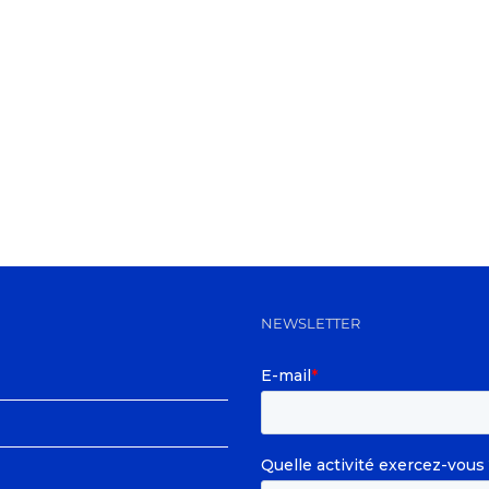
NEWSLETTER