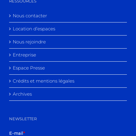
RESSOURCES
Nous contacter
Location d’espaces
Nous rejoindre
Entreprise
Espace Presse
Crédits et mentions légales
Archives
NEWSLETTER