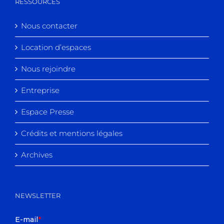
RESSOURCES
Nous contacter
Location d’espaces
Nous rejoindre
Entreprise
Espace Presse
Crédits et mentions légales
Archives
NEWSLETTER