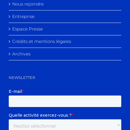
Nous rejoindre
Entreprise
Espace Presse
Crédits et mentions légales
Archives
NEWSLETTER