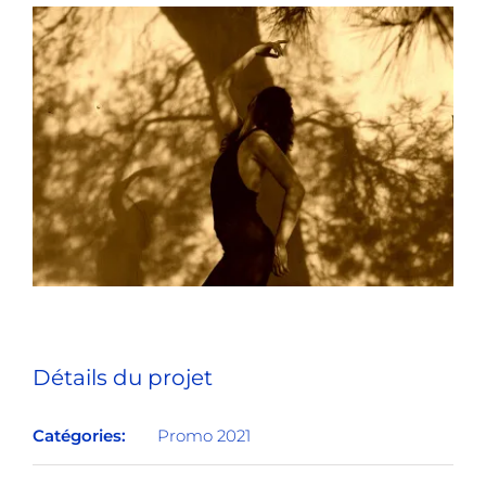
Détails du projet
Catégories:
Promo 2021