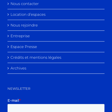
Nous contacter
Location d’espaces
Nous rejoindre
Entreprise
Espace Presse
Crédits et mentions légales
Archives
NEWSLETTER