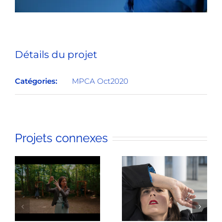
Détails du projet
Catégories:
MPCA Oct2020
Projets connexes