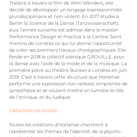
Théâtre à travers le film de Wim Wenders, elle
décide de développer un langage expressionniste
pluridisciplinaire et non-violent. En 2017 étudie à
Berlin la Science de la Danse (Tanzwissenschaft),
puis l’année suivante est admise dans le master
Performance Design et Practice à la Central Saint
martins de Londres ce qui lui donne l’opportunité
de créer ses premiers travaux chorégraphiques. Elle
fonde en 2018 le collectif scénique GROUILLE, pour
la danse avec l’aide de la mode et de la musique. La
première pièce au théâtre Bunker à Londres en juin
2019. C’est à travers cette structure que Hortense
performe une expression non verbale, empreinte de
synesthésie et se voulant mettre en lumière le rôle
de l’onirique, et du ludique.
CRÉATION EN COURS
Toutes les créations d’Hortense cherchent à
représenter les thèmes de l’identité, de la psycho-