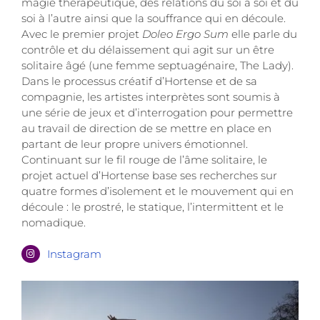
magie thérapeutique, des relations du soi à soi et du
soi à l’autre ainsi que la souffrance qui en découle.
Avec le premier projet
Doleo Ergo Sum
elle parle du
contrôle et du délaissement qui agit sur un être
solitaire âgé (une femme septuagénaire, The Lady).
Dans le processus créatif d’Hortense et de sa
compagnie, les artistes interprètes sont soumis à
une série de jeux et d’interrogation pour permettre
au travail de direction de se mettre en place en
partant de leur propre univers émotionnel.
Continuant sur le fil rouge de l’âme solitaire, le
projet actuel d’Hortense base ses recherches sur
quatre formes d’isolement et le mouvement qui en
découle : le prostré, le statique, l’intermittent et le
nomadique.
Instagram