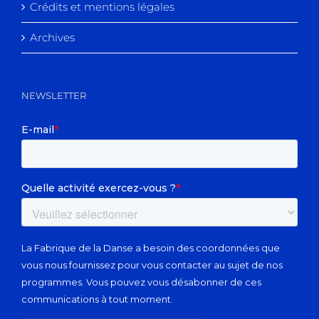
Crédits et mentions légales
Archives
NEWSLETTER