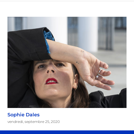
Sophie Dales
vendredi, septembre 25, 2020