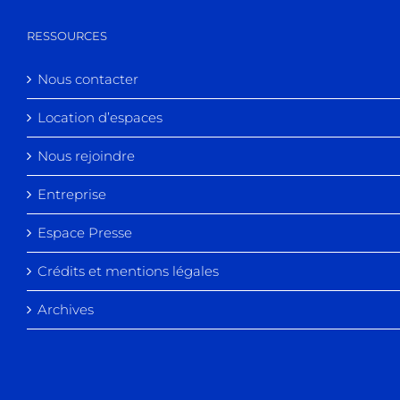
RESSOURCES
Nous contacter
Location d’espaces
Nous rejoindre
Entreprise
Espace Presse
Crédits et mentions légales
Archives