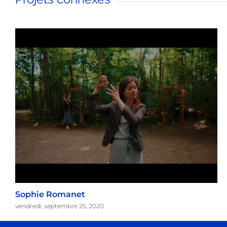
Sophie Romanet
vendredi, septembre 25, 2020