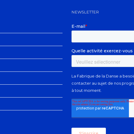
NEWSLETTER