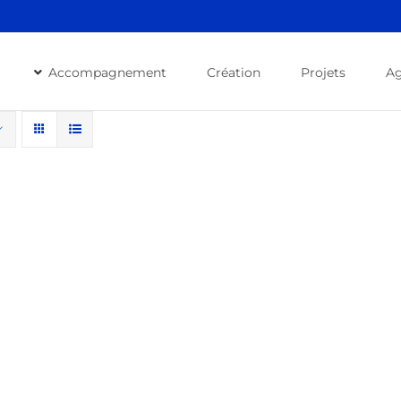
Accompagnement
Création
Projets
A