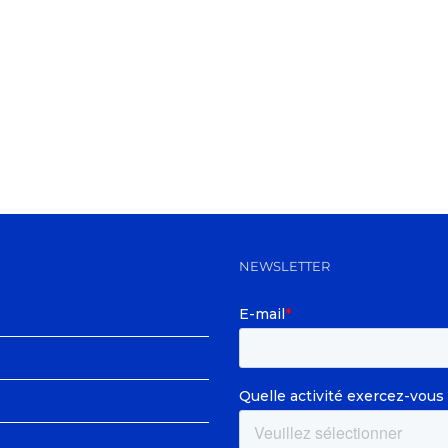
NEWSLETTER