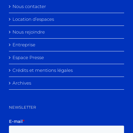
Nous contacter
Location d’espaces
Nous rejoindre
Entreprise
Espace Presse
Crédits et mentions légales
Archives
NEWSLETTER