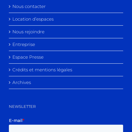
Nous contacter
Location d’espaces
Nous rejoindre
Entreprise
Espace Presse
Crédits et mentions légales
Archives
NEWSLETTER