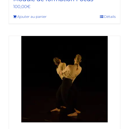
100,00
€
Ajouter au panier
Détails