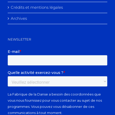
Crédits et mentions légales
Archives
NEWSLETTER