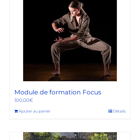
Module de formation Focus
100,00
€
Ajouter au panier
Détails