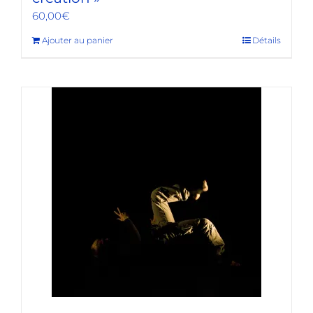
60,00
€
Ajouter au panier
Détails