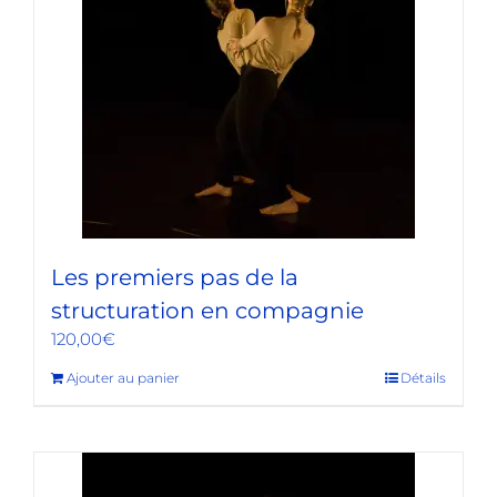
Les premiers pas de la
structuration en compagnie
120,00
€
Ajouter au panier
Détails