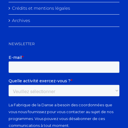
Crédits et mentions légales
Archives
NEWSLETTER