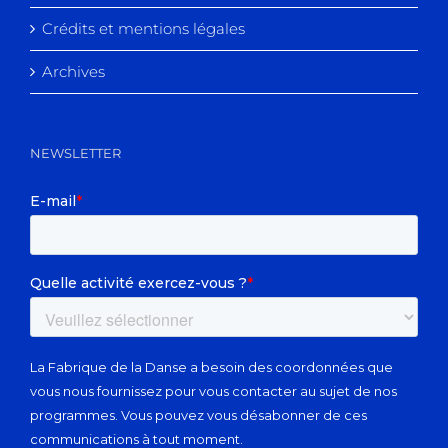
Crédits et mentions légales
Archives
NEWSLETTER