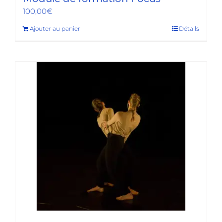
100,00
€
Ajouter au panier
Détails