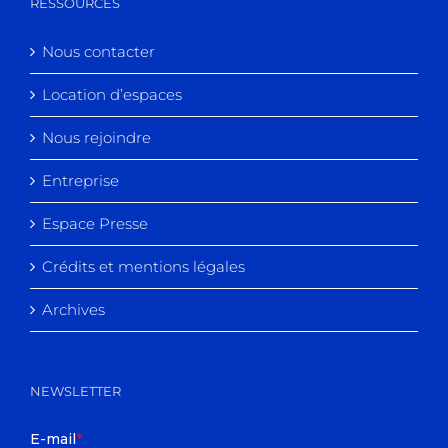
RESSOURCES
Nous contacter
Location d’espaces
Nous rejoindre
Entreprise
Espace Presse
Crédits et mentions légales
Archives
NEWSLETTER