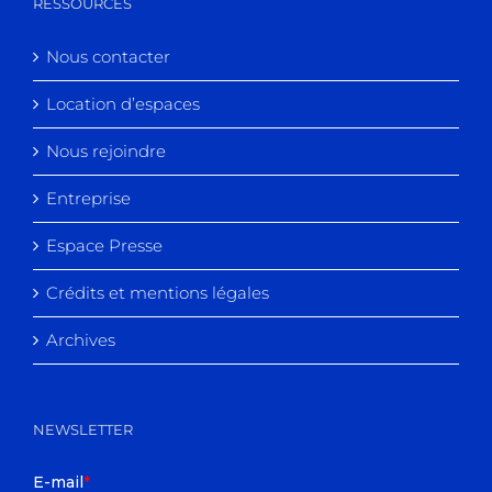
RESSOURCES
Nous contacter
Location d’espaces
Nous rejoindre
Entreprise
Espace Presse
Crédits et mentions légales
Archives
NEWSLETTER