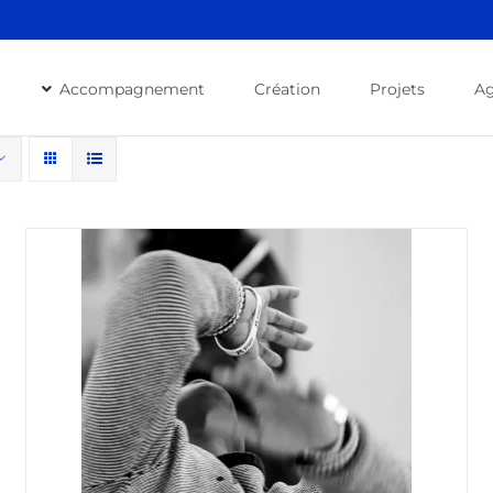
Accompagnement
Création
Projets
A