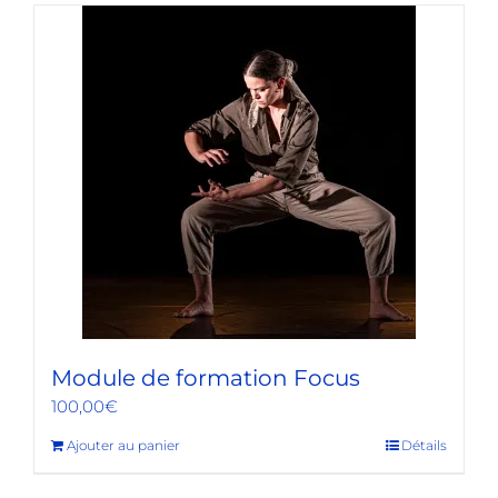
Module de formation Focus
100,00
€
Ajouter au panier
Détails