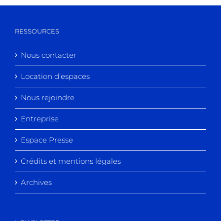
RESSOURCES
Nous contacter
Location d’espaces
Nous rejoindre
Entreprise
Espace Presse
Crédits et mentions légales
Archives