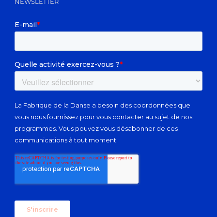
NEWSLETTER