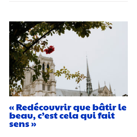
« Redécouvrir que bâtir le
beau, c’est cela qui fait
sens »