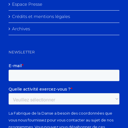
Espace Presse
Crédits et mentions légales
Archives
NEWSLETTER