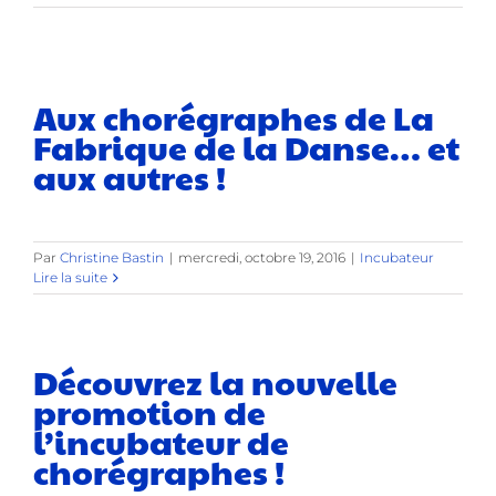
Aux chorégraphes de La
Fabrique de la Danse… et
aux autres !
Par
Christine Bastin
|
mercredi, octobre 19, 2016
|
Incubateur
Lire la suite
Découvrez la nouvelle
promotion de
l’incubateur de
chorégraphes !