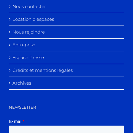
Nous contacter
Location d’espaces
Nous rejoindre
Entreprise
Espace Presse
Crédits et mentions légales
Archives
NEWSLETTER