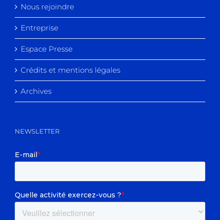
Nous rejoindre
Entreprise
Espace Presse
Crédits et mentions légales
Archives
NEWSLETTER