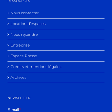
RESSOURCES
Nous contacter
Location d’espaces
Nous rejoindre
Entreprise
Espace Presse
Crédits et mentions légales
Archives
NEWSLETTER