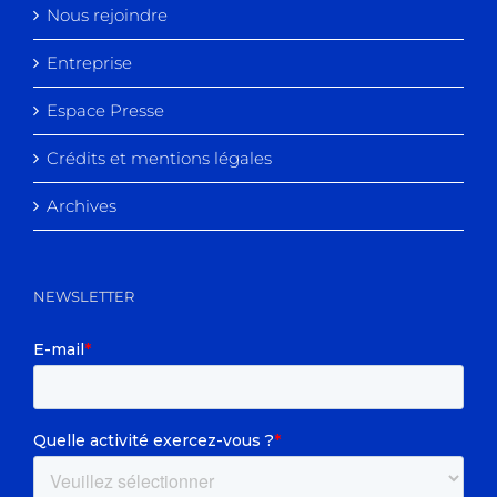
Nous rejoindre
Entreprise
Espace Presse
Crédits et mentions légales
Archives
NEWSLETTER