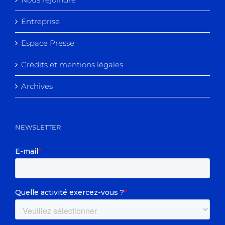
Entreprise
Espace Presse
Crédits et mentions légales
Archives
NEWSLETTER