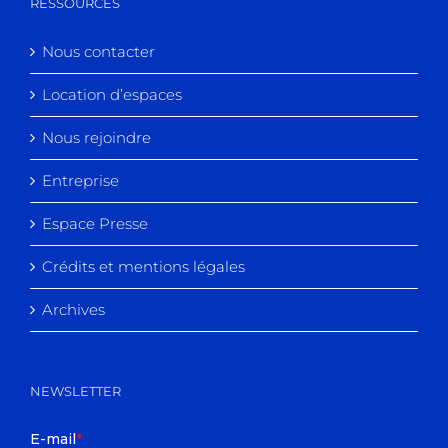
RESSOURCES
Nous contacter
Location d’espaces
Nous rejoindre
Entreprise
Espace Presse
Crédits et mentions légales
Archives
NEWSLETTER